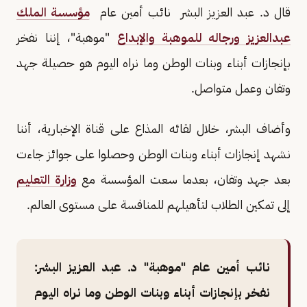
قال د. عبد العزيز البشر نائب أمين عام
مؤسسة الملك
عبدالعزيز ورجاله للموهبة والإبداع
"موهبة"، إننا نفخر
بإنجازات أبناء وبنات الوطن وما نراه اليوم هو حصيلة جهد
وتفان وعمل متواصل.
وأضاف البشر، خلال لقائه المذاع على قناة الإخبارية، أننا
نشهد إنجازات أبناء وبنات الوطن وحصلوا على جوائز جاءت
بعد جهد وتفان، بعدما سعت المؤسسة مع
وزارة التعليم
إلى تمكين الطلاب لتأهيلهم للمنافسة على مستوى العالم.
نائب أمين عام "موهبة" د. عبد العزيز البشر:
نفخر بإنجازات أبناء وبنات الوطن وما نراه اليوم