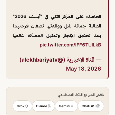
الحاصلة على المركز الثاني في "آيسف 2026"
الطالبة جمانة بلال ووالدتها تصفان فرحتهما
بعد تحقيق الإنجاز وتمثيل المملكة عالميا
pic.twitter.com/IFF6TUILkB
— قناة الإخبارية (@alekhbariyatv)
May 18, 2026
ناقش الخبر مع الذكاء الاصطناعي
Grok
Claude
Gemini
ChatGPT