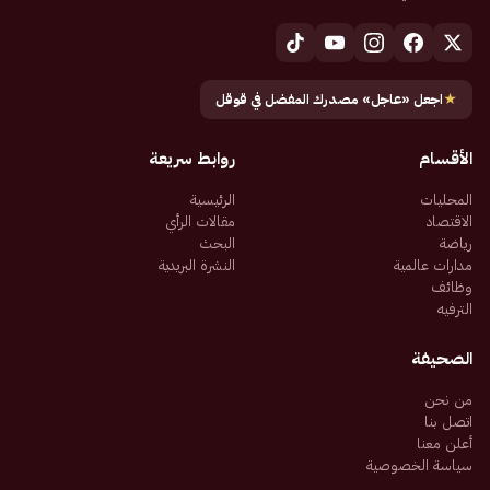
★
اجعل «عاجل» مصدرك المفضل في قوقل
الأقسام
روابط سريعة
المحليات
الرئيسية
الاقتصاد
مقالات الرأي
رياضة
البحث
مدارات عالمية
النشرة البريدية
وظائف
الترفيه
الصحيفة
من نحن
اتصل بنا
أعلن معنا
سياسة الخصوصية