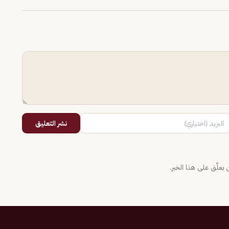
نشر التعليق
يعلّق على هذا الخبر.