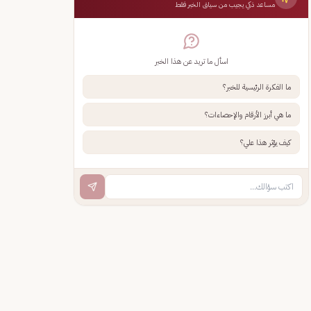
مساعد ذكي يجيب من سياق الخبر فقط
اسأل ما تريد عن هذا الخبر
ما الفكرة الرئيسية للخبر؟
ما هي أبرز الأرقام والإحصاءات؟
كيف يؤثر هذا علي؟