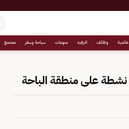
عالمية
وظائف
الترفيه
منوعات
سياحة وسفر
مجتمع
 نشطة على منطقة الباحة