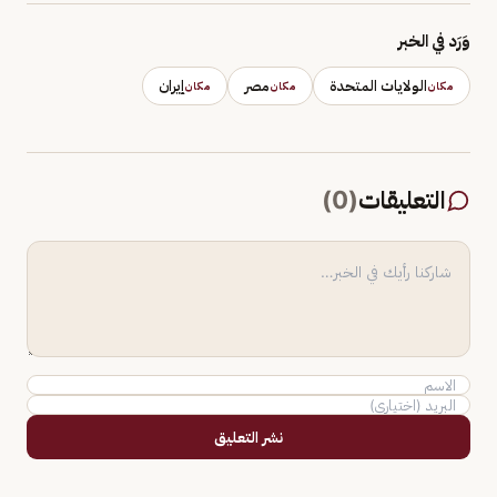
وَرَد في الخبر
الولايات المتحدة
مصر
إيران
مكان
مكان
مكان
التعليقات
(
0
)
نشر التعليق