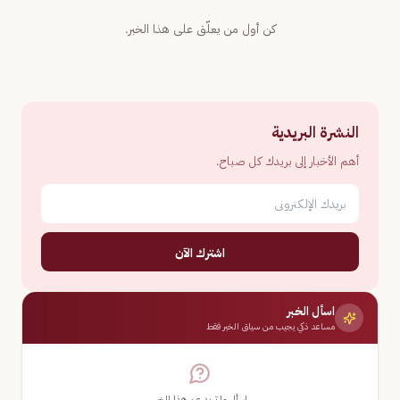
كن أول من يعلّق على هذا الخبر.
النشرة البريدية
أهم الأخبار إلى بريدك كل صباح.
اشترك الآن
اسأل الخبر
مساعد ذكي يجيب من سياق الخبر فقط
اسأل ما تريد عن هذا الخبر