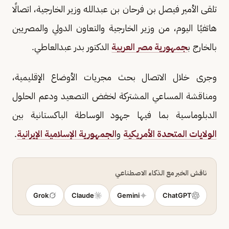
تلقى الأمير فيصل بن فرحان بن عبدالله وزير الخارجية، اتصالًا
هاتفيًا اليوم، من وزير الخارجية والتعاون الدولي والمصريين
بالخارج ب
جمهورية مصر العربية
الدكتور بدر عبدالعاطي.
وجرى خلال الاتصال بحث مجريات الأوضاع الإقليمية،
ومناقشة المساعي المشتركة لخفض التصعيد ودعم الحلول
الدبلوماسية بما فيها جهود الوساطة الباكستانية بين
الولايات المتحدة الأمريكية
و
الجمهورية الإسلامية الإيرانية
.
ناقش الخبر مع الذكاء الاصطناعي
Grok
Claude
Gemini
ChatGPT