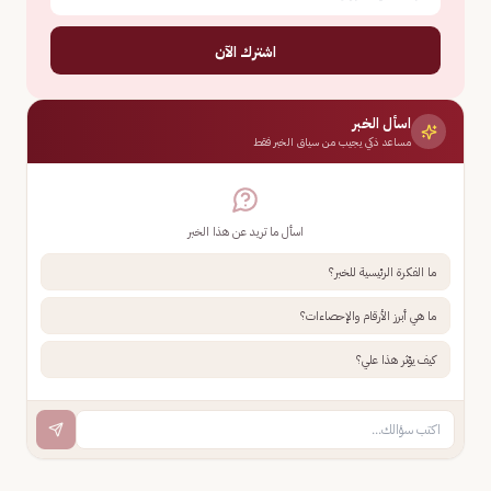
اشترك الآن
اسأل الخبر
مساعد ذكي يجيب من سياق الخبر فقط
اسأل ما تريد عن هذا الخبر
ما الفكرة الرئيسية للخبر؟
ما هي أبرز الأرقام والإحصاءات؟
كيف يؤثر هذا علي؟