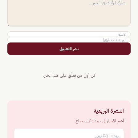
نشر التعليق
كن أول من يعلّق على هذا الخبر.
النشرة البريدية
أهم الأخبار إلى بريدك كل صباح.