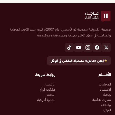
صحيفة إلكترونية سعودية تم تأسيسها عام 2007م تهتم بنشر الأخبار المحلية
والمنافسة في سبق الأخبار بمهنية ومصداقية وموضوعية
★
اجعل «عاجل» مصدرك المفضل في قوقل
الأقسام
روابط سريعة
المحليات
الرئيسية
الاقتصاد
مقالات الرأي
رياضة
البحث
مدارات عالمية
النشرة البريدية
وظائف
الترفيه