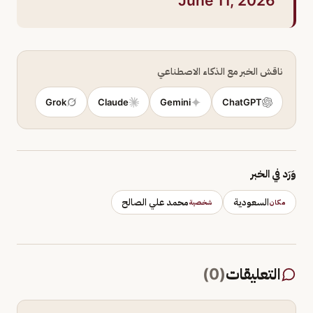
June 11, 2026
ناقش الخبر مع الذكاء الاصطناعي
Grok
Claude
Gemini
ChatGPT
وَرَد في الخبر
السعودية
محمد علي الصالح
مكان
شخصية
التعليقات
(
0
)