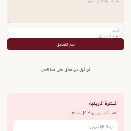
نشر التعليق
كن أول من يعلّق على هذا الخبر.
النشرة البريدية
أهم الأخبار إلى بريدك كل صباح.