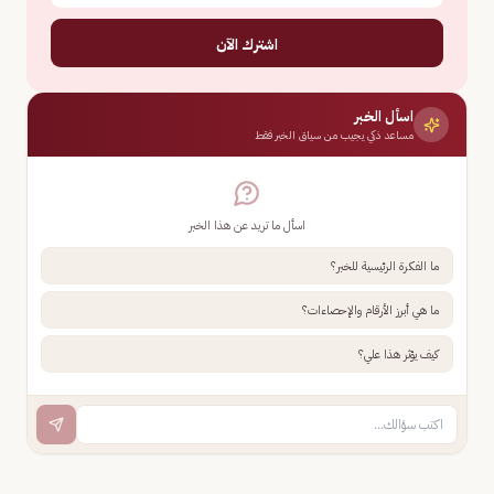
اشترك الآن
اسأل الخبر
مساعد ذكي يجيب من سياق الخبر فقط
اسأل ما تريد عن هذا الخبر
ما الفكرة الرئيسية للخبر؟
ما هي أبرز الأرقام والإحصاءات؟
كيف يؤثر هذا علي؟