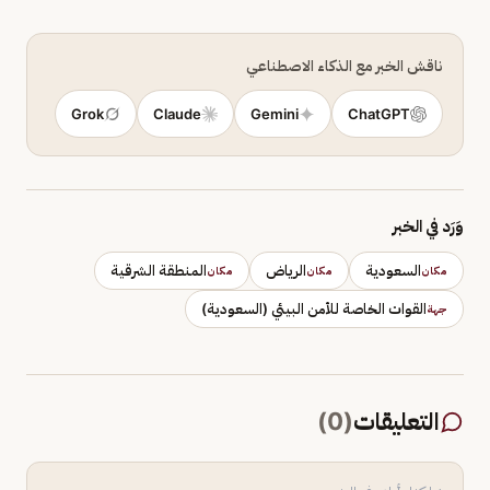
ناقش الخبر مع الذكاء الاصطناعي
Grok
Claude
Gemini
ChatGPT
وَرَد في الخبر
السعودية
الرياض
المنطقة الشرقية
مكان
مكان
مكان
القوات الخاصة للأمن البيئي (السعودية)
جهة
التعليقات
(
0
)