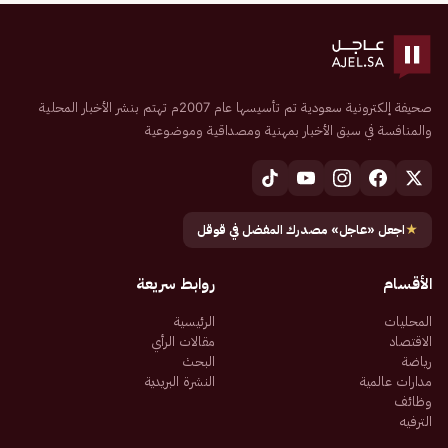
صحيفة إلكترونية سعودية تم تأسيسها عام 2007م تهتم بنشر الأخبار المحلية
والمنافسة في سبق الأخبار بمهنية ومصداقية وموضوعية
★
اجعل «عاجل» مصدرك المفضل في قوقل
الأقسام
روابط سريعة
المحليات
الرئيسية
الاقتصاد
مقالات الرأي
رياضة
البحث
مدارات عالمية
النشرة البريدية
وظائف
الترفيه