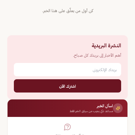
كن أول من يعلّق على هذا الخبر.
النشرة البريدية
أهم الأخبار إلى بريدك كل صباح.
اشترك الآن
اسأل الخبر
مساعد ذكي يجيب من سياق الخبر فقط