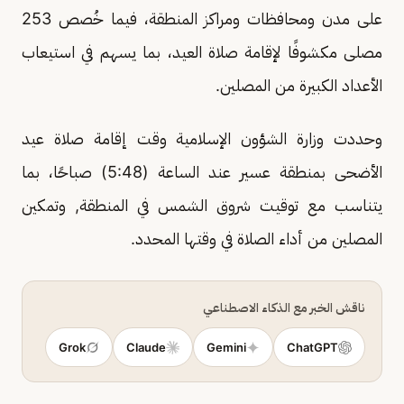
على مدن ومحافظات ومراكز المنطقة، فيما خُصص 253
مصلى مكشوفًا لإقامة صلاة العيد، بما يسهم في استيعاب
الأعداد الكبيرة من المصلين.
وحددت وزارة الشؤون الإسلامية وقت إقامة صلاة عيد
الأضحى بمنطقة عسير عند الساعة (5:48) صباحًا، بما
يتناسب مع توقيت شروق الشمس في المنطقة, وتمكين
المصلين من أداء الصلاة في وقتها المحدد.
ناقش الخبر مع الذكاء الاصطناعي
Grok
Claude
Gemini
ChatGPT