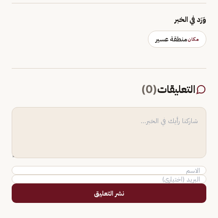
وَرَد في الخبر
منطقة عسير
مكان
التعليقات
(
0
)
نشر التعليق