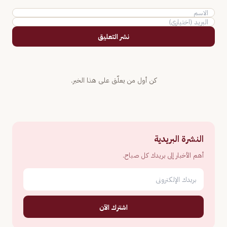
نشر التعليق
كن أول من يعلّق على هذا الخبر.
النشرة البريدية
أهم الأخبار إلى بريدك كل صباح.
اشترك الآن