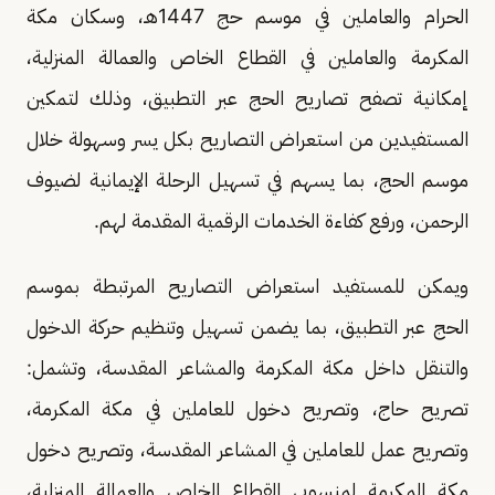
الحرام والعاملين في موسم حج 1447هـ، وسكان مكة
المكرمة والعاملين في القطاع الخاص والعمالة المنزلية،
إمكانية تصفح تصاريح الحج عبر التطبيق، وذلك لتمكين
المستفيدين من استعراض التصاريح بكل يسر وسهولة خلال
موسم الحج، بما يسهم في تسهيل الرحلة الإيمانية لضيوف
الرحمن، ورفع كفاءة الخدمات الرقمية المقدمة لهم.
ويمكن للمستفيد استعراض التصاريح المرتبطة بموسم
الحج عبر التطبيق، بما يضمن تسهيل وتنظيم حركة الدخول
والتنقل داخل مكة المكرمة والمشاعر المقدسة، وتشمل:
تصريح حاج، وتصريح دخول للعاملين في مكة المكرمة،
وتصريح عمل للعاملين في المشاعر المقدسة، وتصريح دخول
مكة المكرمة لمنسوبي القطاع الخاص والعمالة المنزلية،