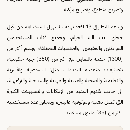
وتصريح متطوع، وتصريح مركبة.
ويدعم التطبيق 19 لغة؛ بهدف تسهيل استخدامه من قبل
حجاج بيت الله الحرام، وجميع فئات المستخدمين
المواطنين والمقيمين، والجنسيات المختلفة، ويضم أكثر من
(1300) خدمة بالتعاون مع أكثر من (350) جهة حكومية،
بتصنيفات متعددة للخدمات مثل: الشخصية والأسرية
والتعليمية والصحية والعدلية والمهنية والسياحية والترفيهية،
إلى جانب تقديم العديد من الإمكانات والتسهيلات الكبيرة
التي تعمل بتقنية وموثوقية عاليتين، ويتجاوز عدد مستخدميه
أكثر من (36) مليون مستفيد.