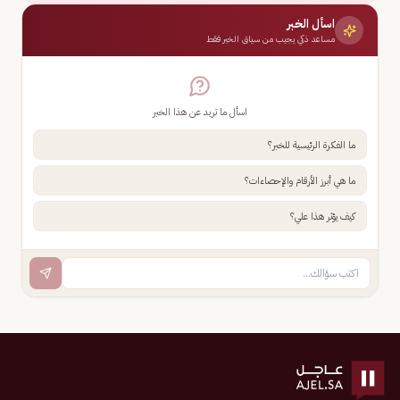
اسأل الخبر
مساعد ذكي يجيب من سياق الخبر فقط
اسأل ما تريد عن هذا الخبر
ما الفكرة الرئيسية للخبر؟
ما هي أبرز الأرقام والإحصاءات؟
كيف يؤثر هذا علي؟