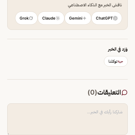
ناقش الخبر مع الذكاء الاصطناعي
Grok
Claude
Gemini
ChatGPT
وَرَد في الخبر
توكلنا
جهة
التعليقات
(
0
)