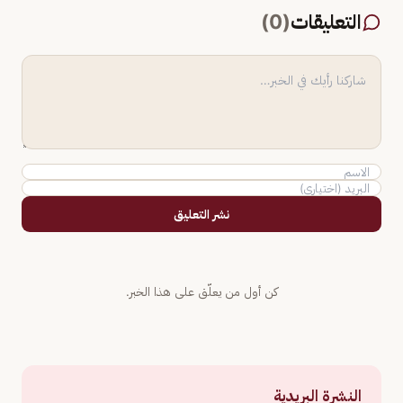
التعليقات
(
0
)
نشر التعليق
كن أول من يعلّق على هذا الخبر.
النشرة البريدية