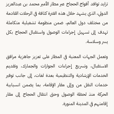
تزايد توافد أفواج الحجاج عبر مطار الأمير محمد بن عبدالعزيز
الدولي، الذي يشهد خلال هذه الفترة كثافة في الرحلات القادمة
من مختلف دول العالم، ضمن منظومة تشغيلية متكاملة
تهدف إلى تسهيل إجراءات الوصول واستقبال الحجاج بكل
يسر وسلاسة.
وتعمل الجهات المعنية في المطار على تعزيز جاهزية مرافق
الاستقبال، وتسريع إجراءات الجوازات والجمارك، وتقديم
الخدمات الإرشادية والتنظيمية بعدة لغات، إلى جانب توفير
خدمات النقل من وإلى مقار الإقامة، بما يضمن انسيابية
الحركة منذ لحظة الوصول وحتى انتقال الحجاج إلى مقار
إقامتهم في المدينة المنورة.