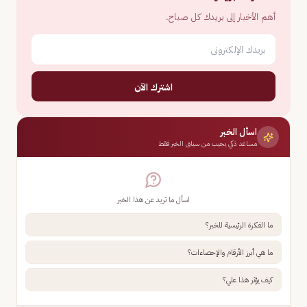
أهم الأخبار إلى بريدك كل صباح.
اشترك الآن
اسأل الخبر
مساعد ذكي يجيب من سياق الخبر فقط
اسأل ما تريد عن هذا الخبر
ما الفكرة الرئيسية للخبر؟
ما هي أبرز الأرقام والإحصاءات؟
كيف يؤثر هذا علي؟