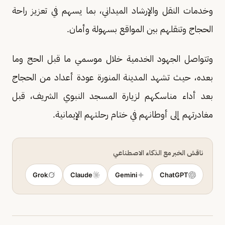
وخدمات النقل والإرشاد الميداني، بما يسهم في تعزيز راحة
الحجاج وتنقلهم بين المواقع بسهولة وأمان.
وتتواصل الجهود الخدمية خلال موسمي ما قبل الحج وما
بعده، حيث تشهد المدينة المنورة عودة أعداد من الحجاج
بعد أداء مناسكهم لزيارة المسجد النبوي الشريف، قبل
مغادرتهم إلى أوطانهم في ختام رحلتهم الإيمانية.
ناقش الخبر مع الذكاء الاصطناعي
Grok
Claude
Gemini
ChatGPT