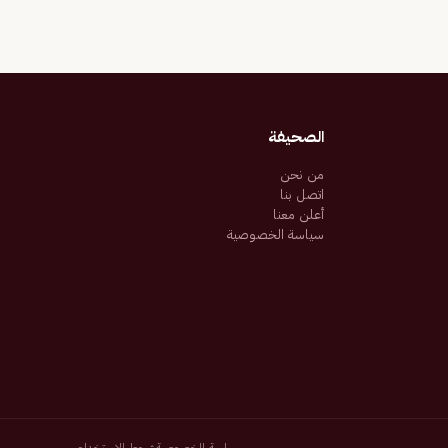
الصحيفة
من نحن
اتصل بنا
أعلن معنا
سياسة الخصوصية
سياسة الخصوصية
شروط الاستخدام