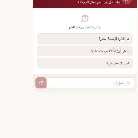
مساعد ذكي يجيب من سياق الخبر فقط
اسأل ما تريد عن هذا الخبر
ما الفكرة الرئيسية للخبر؟
ما هي أبرز الأرقام والإحصاءات؟
كيف يؤثر هذا علي؟