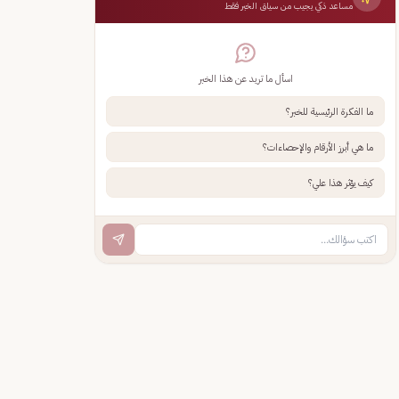
مساعد ذكي يجيب من سياق الخبر فقط
اسأل ما تريد عن هذا الخبر
ما الفكرة الرئيسية للخبر؟
ما هي أبرز الأرقام والإحصاءات؟
كيف يؤثر هذا علي؟