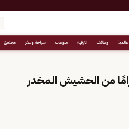
عالمية
وظائف
الترفيه
منوعات
سياحة وسفر
مجتمع
ب 11 كيلوجرامًا من الحشيش المخدر