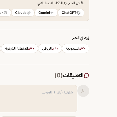
ناقش الخبر مع الذكاء الاصطناعي
ok
Claude
Gemini
ChatGPT
وَرَد في الخبر
السعودية
الرياض
المنطقة الشرقية
مكان
مكان
مكان
التعليقات
(
0
)