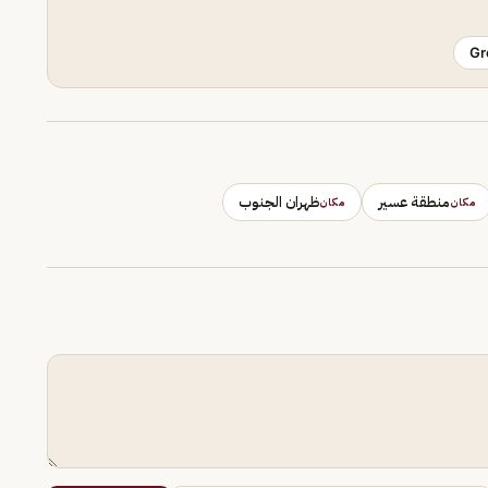
Gr
منطقة عسير
ظهران الجنوب
مكان
مكان