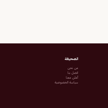
الصحيفة
من نحن
اتصل بنا
أعلن معنا
سياسة الخصوصية