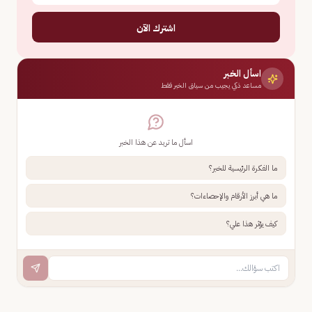
اشترك الآن
اسأل الخبر
مساعد ذكي يجيب من سياق الخبر فقط
اسأل ما تريد عن هذا الخبر
ما الفكرة الرئيسية للخبر؟
ما هي أبرز الأرقام والإحصاءات؟
كيف يؤثر هذا علي؟