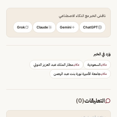
ناقش الخبر مع الذكاء الاصطناعي
Grok
Claude
Gemini
ChatGPT
وَرَد في الخبر
السعودية
مطار الملك عبد العزيز الدولي
مكان
مكان
جامعة الأميرة نورة بنت عبد الرحمن
مكان
التعليقات
(
0
)