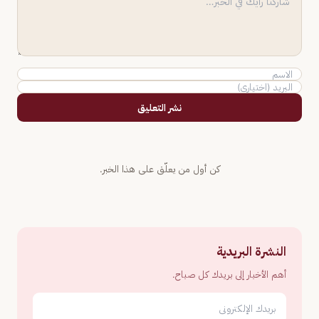
نشر التعليق
كن أول من يعلّق على هذا الخبر.
النشرة البريدية
أهم الأخبار إلى بريدك كل صباح.