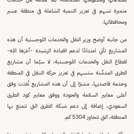
متميزة تسهم في تعزيز التنمية الشاملة في منطقة عسير
ومحافظاتها.
من جانبه أوضح وزير النقل والخدمات اللوجستية أن هذه
المشاريع تأتي امتدادًا لدعم القيادة الرشيدة -أعزها الله-
لقطاع النقل والخدمات اللوجستية، لا سيّما أن مشاريع
الطرق المدشّنة ستسهم في تعزيز حركة التنقل في المنطقة
وخدمة قاصديها، مشيرًا إلى أن هذه المشاريع نُفذت وفق
أعلى معايير السلامة والجودة ووفق معايير كود الطرق
السعودي، إضافة إلى دعم شبكة الطرق التي تتمتع بها
المنطقة، التي تتجاوز 5304 كم.