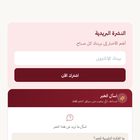
النشرة البريدية
أهم الأخبار إلى بريدك كل صباح.
اشترك الآن
اسأل الخبر
مساعد ذكي يجيب من سياق الخبر فقط
اسأل ما تريد عن هذا الخبر
ما الفكرة الرئيسية للخبر؟