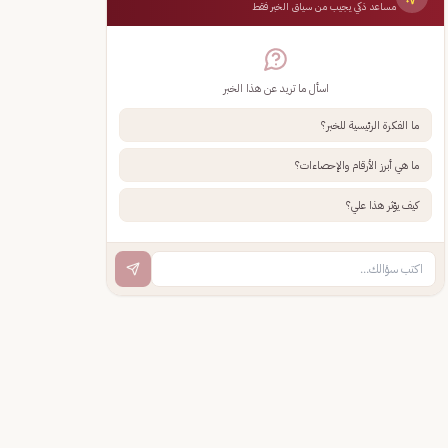
مساعد ذكي يجيب من سياق الخبر فقط
اسأل ما تريد عن هذا الخبر
ما الفكرة الرئيسية للخبر؟
ما هي أبرز الأرقام والإحصاءات؟
كيف يؤثر هذا علي؟