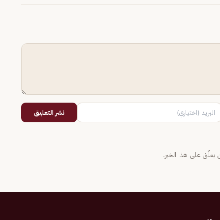
نشر التعليق
يعلّق على هذا الخبر.