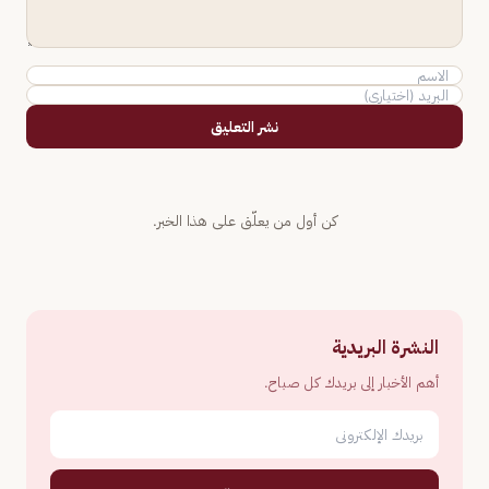
نشر التعليق
كن أول من يعلّق على هذا الخبر.
النشرة البريدية
أهم الأخبار إلى بريدك كل صباح.