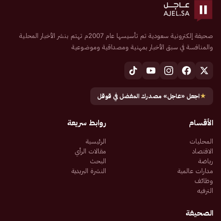
صحيفة إلكترونية سعودية تم تأسيسها عام 2007م تهتم بنشر الأخبار المحلية
والمنافسة في سبق الأخبار بمهنية ومصداقية وموضوعية
★
اجعل «عاجل» مصدرك المفضل في قوقل
الأقسام
روابط سريعة
المحليات
الرئيسية
الاقتصاد
مقالات الرأي
رياضة
البحث
مدارات عالمية
النشرة البريدية
وظائف
الترفيه
الصحيفة