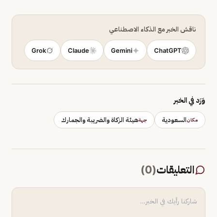
ناقش الخبر مع الذكاء الاصطناعي
Grok
Claude
Gemini
ChatGPT
وَرَد في الخبر
السعودية
هيئة الزكاة والضريبة والجمارك
مكان
جهة
التعليقات
(
0
)