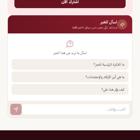
اشترك الآن
اسأل الخبر
مساعد ذكي يجيب من سياق الخبر فقط
اسأل ما تريد عن هذا الخبر
ما الفكرة الرئيسية للخبر؟
ما هي أبرز الأرقام والإحصاءات؟
كيف يؤثر هذا علي؟