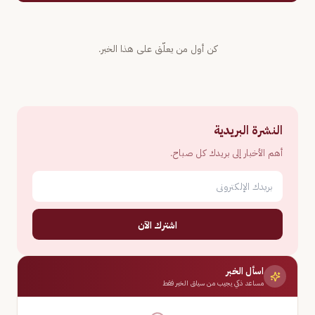
كن أول من يعلّق على هذا الخبر.
النشرة البريدية
أهم الأخبار إلى بريدك كل صباح.
اشترك الآن
اسأل الخبر
مساعد ذكي يجيب من سياق الخبر فقط