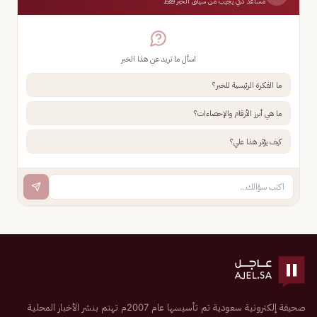
مساعد ذكي يجيب من سياق الخبر فقط
اسأل ما تريد عن هذا الخبر
ما الفكرة الرئيسية للخبر؟
ما هي أبرز الأرقام والإحصاءات؟
كيف يؤثر هذا علي؟
صحيفة إلكترونية سعودية تم تأسيسها عام 2007م تهتم بنشر الأخبار المحلية