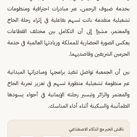
بخدمة ضيوف الرحمن، عبر مبادرات احترافية ومنظومات
تشغيلية متقدمة باتت تسهم بفاعلية في إثراء رحلة الحاج
والمعتمر، مشيرًا إلى أن التكامل بين مختلف القطاعات
يعكس الصورة الحضارية للمملكة وريادتها العالمية في خدمة
الحرمين الشريفين وقاصديهما.
بين أن الجمعية تواصل تنفيذ برامجها ومبادراتها الميدانية
عبر منظومة تشغيلية متطورة تسهم في تعزيز تجربة الحاج
والمعتمر والزائر وتيسير رحلته الإيمانية في أجواء يسودها
الطمأنينة والسكينة أثناء أداء المناسك.
ناقش الخبر مع الذكاء الاصطناعي