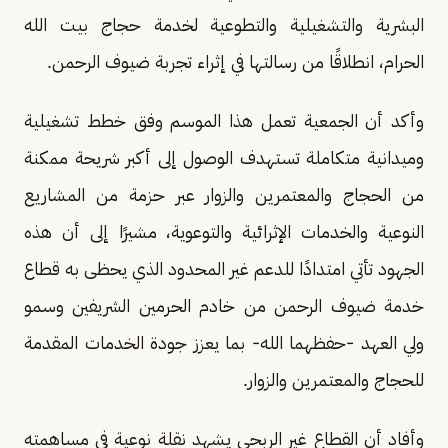
البشرية والتشغيلية والتطوعية لخدمة حجاج بيت الله
الحرام، انطلاقًا من رسالتها في إثراء تجربة ضيوف الرحمن.
وأكد أن الجمعية تعمل هذا الموسم وفق خطط تشغيلية
وميدانية متكاملة تستهدف الوصول إلى أكبر شريحة ممكنة
من الحجاج والمعتمرين والزوار عبر حزمة من المشاريع
النوعية والخدمات الإثرائية والتوعوية، مشيرًا إلى أن هذه
الجهود تأتي امتدادًا للدعم غير المحدود الذي يحظى به قطاع
خدمة ضيوف الرحمن من خادم الحرمين الشريفين وسمو
ولي العهد -حفظهما الله- بما يعزز جودة الخدمات المقدمة
للحجاج والمعتمرين والزوار.
وأفاد أن القطاع غير الربحي يشهد نقلة نوعية في مساهمته