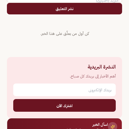
نشر التعليق
كن أول من يعلّق على هذا الخبر.
النشرة البريدية
أهم الأخبار إلى بريدك كل صباح.
اشترك الآن
اسأل الخبر