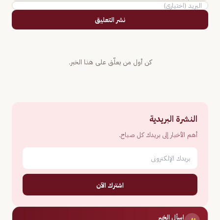
نشر التعليق
كن أول من يعلّق على هذا الخبر.
النشرة البريدية
أهم الأخبار إلى بريدك كل صباح.
اشترك الآن
اسأل الخبر