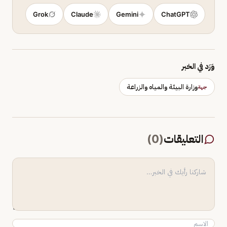
Grok
Claude
Gemini
ChatGPT
وَرَد في الخبر
وزارة البيئة والمياه والزراعة
جهة
التعليقات
(
0
)