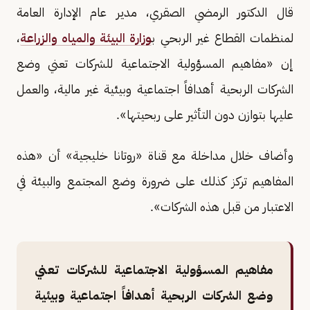
قال الدكتور الرمضي الصقري، مدير عام الإدارة العامة
لمنظمات القطاع غير الربحي ب
وزارة البيئة والمياه والزراعة
،
إن «مفاهيم المسؤولية الاجتماعية للشركات تعني وضع
الشركات الربحية أهدافاً اجتماعية وبيئية غير مالية، والعمل
عليها بتوازن دون التأثير على ربحيتها».
وأضاف خلال مداخلة مع قناة «روتانا خليجية» أن «هذه
المفاهيم تركز كذلك على ضرورة وضع المجتمع والبيئة في
الاعتبار من قبل هذه الشركات».
مفاهيم المسؤولية الاجتماعية للشركات تعني
وضع الشركات الربحية أهدافاً اجتماعية وبيئية