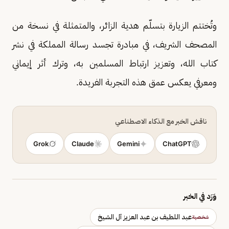
وتُختتم الزيارة بتسلّم هدية الزائر، والمتمثلة في نسخة من
المصحف الشريف، في مبادرة تجسد رسالة المملكة في نشر
كتاب الله، وتعزيز ارتباط المسلمين به، وترك أثر إيماني
ومعرفي يعكس عمق هذه التجربة الفريدة.
ناقش الخبر مع الذكاء الاصطناعي
Grok
Claude
Gemini
ChatGPT
وَرَد في الخبر
عبد اللطيف بن عبد العزيز آل الشيخ
شخصية