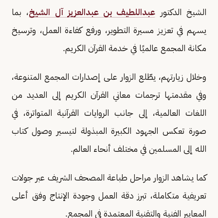
الشيخ الدكتور
عبداللطيف بن عبدالعزيز آل الشيخ
، بما
يسهم في تعزيز مسيرة التطوير، ورفع كفاءة العمل، وترسيخ
مكانة المجمع عالميًا في خدمة القرآن الكريم.
وخلال زيارتهم، يطّلع الزوار على إصدارات المجمع المتنوعة،
وفي مقدمتها ترجمات معاني القرآن الكريم إلى العديد من
اللغات العالمية، إلى جانب الروايات القرآنية المتواترة، في
صورة تعكس الجهود الكبيرة المبذولة لتيسير وصول كتاب
الله إلى المسلمين في مختلف أنحاء العالم.
كما يشاهد الزوار مراحل طباعة المصحف الشريف عبر جولات
تعريفية متكاملة، تبرز دقة العمل وجودة الإنتاج وفق أعلى
المعايير الفنية والتقنية المعتمدة في المجمع.