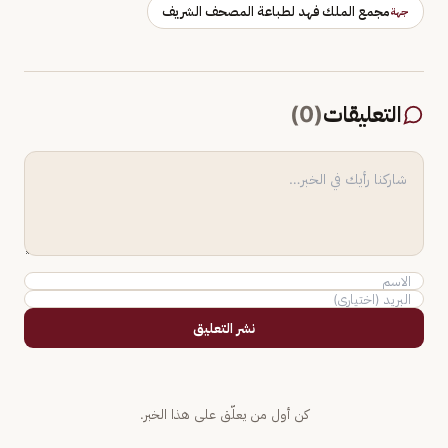
مجمع الملك فهد لطباعة المصحف الشريف
جهة
التعليقات
(
0
)
نشر التعليق
كن أول من يعلّق على هذا الخبر.