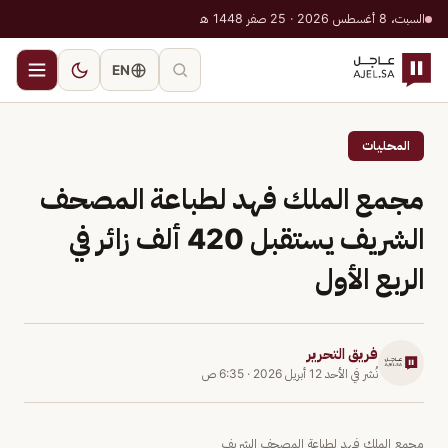
السبت، 8 أغسطس 2026 · 25 صفر 1448 هـ
EN
المحليات
مجمع الملك فهد لطباعة المصحف
الشريف يستقبل 420 ألف زائر في
الربع الأول
فريق التحرير
نُشر في
الأحد 12 أبريل 2026
·
6:35 ص
مجمع الملك فهد لطباعة المصحف الشريف