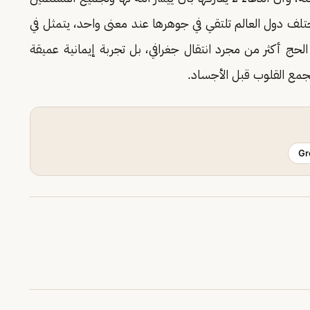
لف دول العالم تلتقي في جوهرها عند معنى واحد، يتمثل في
 الحج أكثر من مجرد انتقال جغرافي، بل تجربة إيمانية عميقة
جمع القلوب قبل الأجساد.
Gr