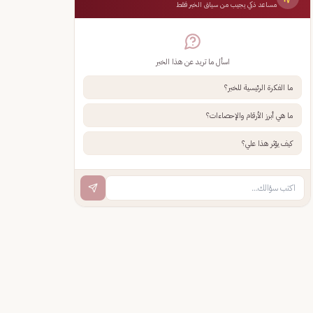
مساعد ذكي يجيب من سياق الخبر فقط
اسأل ما تريد عن هذا الخبر
ما الفكرة الرئيسية للخبر؟
ما هي أبرز الأرقام والإحصاءات؟
كيف يؤثر هذا علي؟