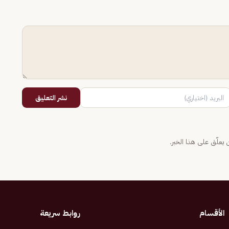
نشر التعليق
يعلّق على هذا الخبر.
الأقسام
روابط سريعة