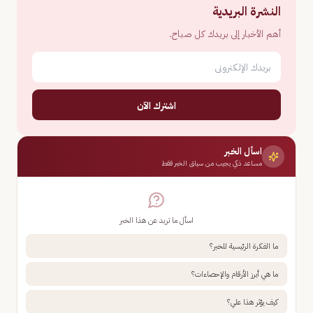
النشرة البريدية
أهم الأخبار إلى بريدك كل صباح.
اشترك الآن
اسأل الخبر
مساعد ذكي يجيب من سياق الخبر فقط
اسأل ما تريد عن هذا الخبر
ما الفكرة الرئيسية للخبر؟
ما هي أبرز الأرقام والإحصاءات؟
كيف يؤثر هذا علي؟