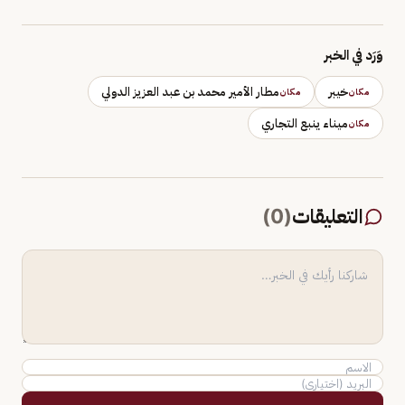
وَرَد في الخبر
خيبر
مطار الأمير محمد بن عبد العزيز الدولي
مكان
مكان
ميناء ينبع التجاري
مكان
التعليقات
(
0
)