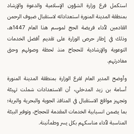
استكمل فرع وزارة الشؤون الإسلامية والدعوة والإرشاد
بمنطقة المدينة المنورة استعداداته لاستقبال ضيوف الرحمن
القادمين لأداء فريضة الحج لموسم هذا العام 1447هـ،
وذلك في إطار حرص الوزارة على تقديم أفضل الخدمات
التوعوية والإرشادية للحجاج منذ لحظة وصولهم وحتى
مغادرتهم.
وأوضح المدير العام لفرع الوزارة بمنطقة المدينة المنورة
أسامة بن زيد المدخلي، أن الاستعدادات شملت تهيئة
وتجهيز مواقع الاستقبال في المنافذ الجوية والبحرية والبرية؛
بما يضمن انسيابية الخدمات المقدمة للحجاج، وتوفير البيئة
المناسبة لأداء مناسكهم بكل يسر وطمأنينة.