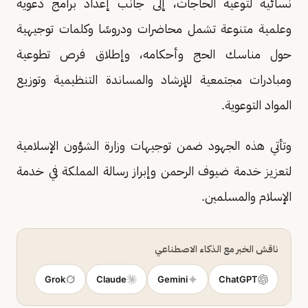
نسائية لتوعية الحاجات، إلى جانب إعداد برامج دعوية
وعلمية متنوعة تشمل محاضرات ودروسًا وكلمات توجيهية
حول مناسك الحج وأحكامه، وإطلاق فرص تطوعية
ومبادرات مجتمعية للإرشاد والمساندة التنظيمية وتوزيع
المواد التوعوية.
وتأتي هذه الجهود ضمن توجيهات وزارة الشؤون الإسلامية
لتعزيز خدمة ضيوف الرحمن وإبراز رسالة المملكة في خدمة
الإسلام والمسلمين.
ناقش الخبر مع الذكاء الاصطناعي
Grok
Claude
Gemini
ChatGPT