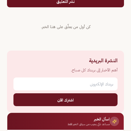
نشر التعليق
كن أول من يعلّق على هذا الخبر.
النشرة البريدية
أهم الأخبار إلى بريدك كل صباح.
اشترك الآن
اسأل الخبر
مساعد ذكي يجيب من سياق الخبر فقط