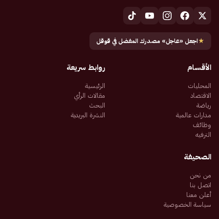
★
اجعل «عاجل» مصدرك المفضل في قوقل
الأقسام
روابط سريعة
المحليات
الرئيسية
الاقتصاد
مقالات الرأي
رياضة
البحث
مدارات عالمية
النشرة البريدية
وظائف
الترفيه
الصحيفة
من نحن
اتصل بنا
أعلن معنا
سياسة الخصوصية