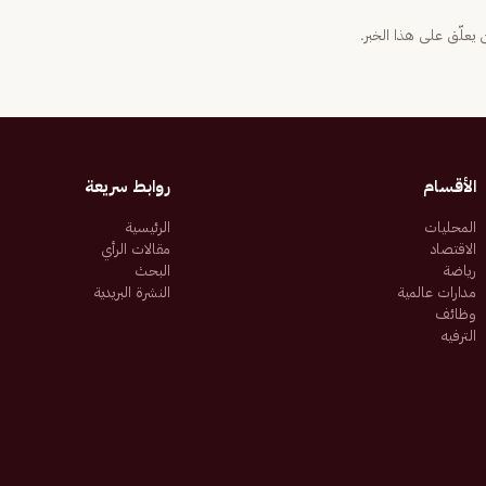
يعلّق على هذا الخبر.
الأقسام
روابط سريعة
المحليات
الرئيسية
الاقتصاد
مقالات الرأي
رياضة
البحث
مدارات عالمية
النشرة البريدية
وظائف
الترفيه