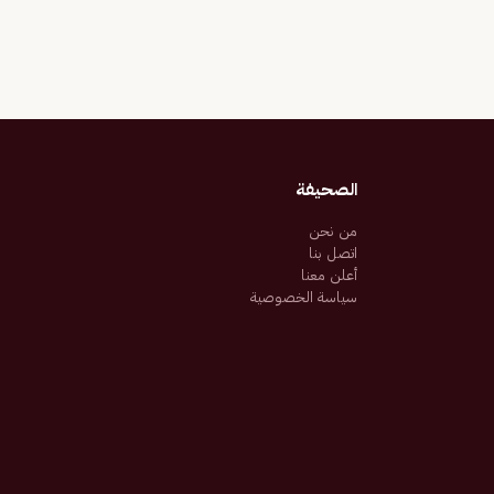
الصحيفة
من نحن
اتصل بنا
أعلن معنا
سياسة الخصوصية