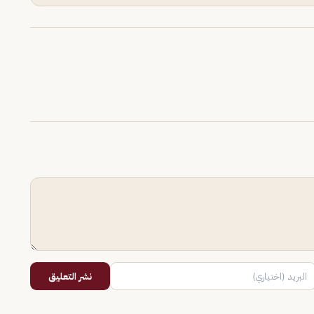
نشر التعليق