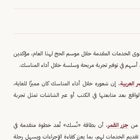
الخدمات المقدمة خلال موسم الحج لهذا العام، مؤكدين
د أسهم في توفير تجربة مريحة وسلسة خلال أداء المناسك.
العربية
، إن شعوره خلال أداء المناسك كان مميزًا للغاية،
واقع بعد متابعتها في الكتب أو عبر الشاشات تمثل تجربة
ج من
جزر القمر
، أن بطاقة «نُسك» تُعد خطوة متقدمة في
قديم الخدمات لهم، بما يعزز كفاءة الإجراءات ويسهل رحلة