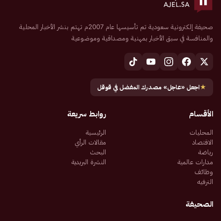
صحيفة إلكترونية سعودية تم تأسيسها عام 2007م تهتم بنشر الأخبار المحلية
والمنافسة في سبق الأخبار بمهنية ومصداقية وموضوعية
★
اجعل «عاجل» مصدرك المفضل في قوقل
الأقسام
روابط سريعة
المحليات
الرئيسية
الاقتصاد
مقالات الرأي
رياضة
البحث
مدارات عالمية
النشرة البريدية
وظائف
الترفيه
الصحيفة