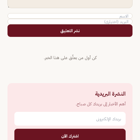
نشر التعليق
كن أول من يعلّق على هذا الخبر.
النشرة البريدية
أهم الأخبار إلى بريدك كل صباح.
اشترك الآن