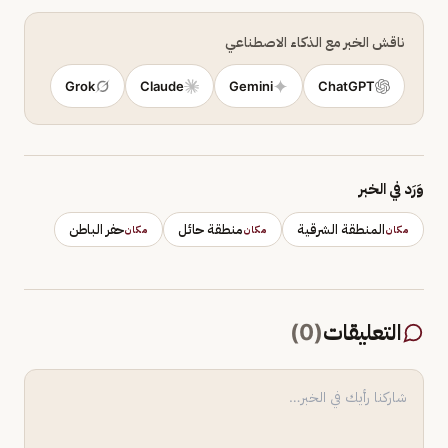
ناقش الخبر مع الذكاء الاصطناعي
Grok
Claude
Gemini
ChatGPT
وَرَد في الخبر
المنطقة الشرقية
منطقة حائل
حفر الباطن
مكان
مكان
مكان
التعليقات
(
0
)