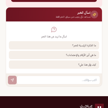
اسأل الخبر
مساعد ذكي يجيب من سياق الخبر فقط
اسأل ما تريد عن هذا الخبر
ما الفكرة الرئيسية للخبر؟
ما هي أبرز الأرقام والإحصاءات؟
كيف يؤثر هذا علي؟