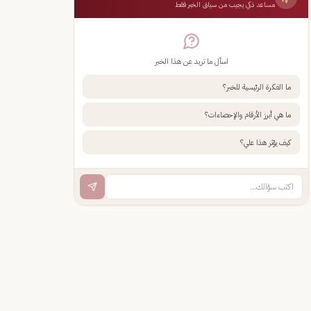
مساعد ذكي يجيب من سياق الخبر فقط
اسأل ما تريد عن هذا الخبر
ما الفكرة الرئيسية للخبر؟
ما هي أبرز الأرقام والإحصاءات؟
كيف يؤثر هذا علي؟