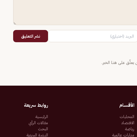
نشر التعليق
يعلّق على هذا الخبر.
الأقسام
روابط سريعة
المحليات
الرئيسية
الاقتصاد
مقالات الرأي
رياضة
البحث
مدارات عالمية
النشرة البريدية