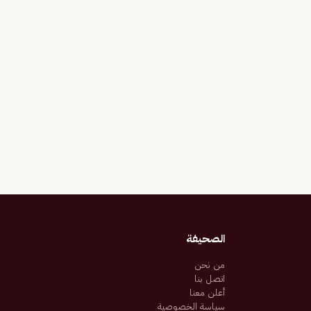
الصحيفة
من نحن
اتصل بنا
أعلن معنا
سياسة الخصوصية