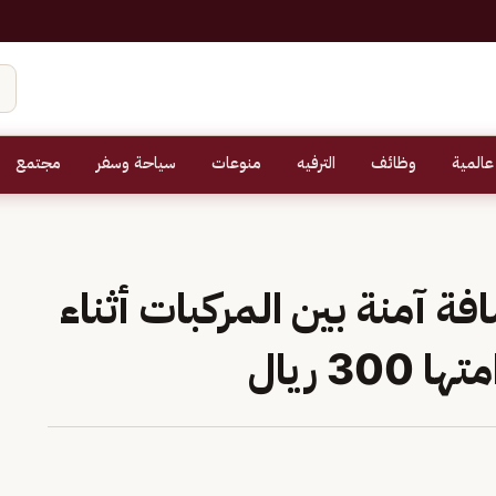
عالمية
وظائف
الترفيه
منوعات
سياحة وسفر
مجتمع
ة آمنة بين المركبات أثناء
3 ريال