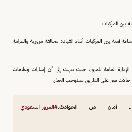
 بين المركبات.
 آمنة بين المركبات أثناء القيادة مخالفة مرورية والغرامة
ا الإدارة العامة للمرور، حيث نبهت إلى أن إشارات وعلامات
 حالات تغير على الطريق تستوجب الحذر.
ت.. أمان من الحوادث.
#المرور_السعودي