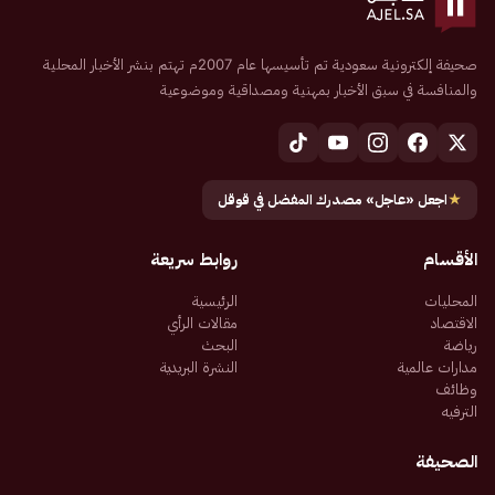
صحيفة إلكترونية سعودية تم تأسيسها عام 2007م تهتم بنشر الأخبار المحلية
والمنافسة في سبق الأخبار بمهنية ومصداقية وموضوعية
★
اجعل «عاجل» مصدرك المفضل في قوقل
الأقسام
روابط سريعة
المحليات
الرئيسية
الاقتصاد
مقالات الرأي
رياضة
البحث
مدارات عالمية
النشرة البريدية
وظائف
الترفيه
الصحيفة