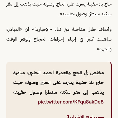
حاج بلا حقيبة يسرت على الحاج وصوله حيث يذهب إلى مقر
سكنه منتظرًا وصول حقيبته».
وأضاف خلال مداخلة مع قناة «الإخبارية» أن «المبادرة
ساهمت كثيرا في إنهاء إجراءات الحجاج وتوفير الوقت
والجهد».
مختص في الحج والعمرة أحمد الحلبي: مبادرة
حاج بلا حقيبة يسرت على الحاج وصوله حيث
يذهب إلى مقر سكنه منتظرا وصول حقيبته
pic.twitter.com/KFqu8akDe8
— برامج الإخبارية