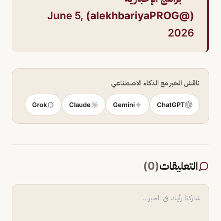
June 5,
(@alekhbariyaPROG)
2026
ناقش الخبر مع الذكاء الاصطناعي
Grok
Claude
Gemini
ChatGPT
التعليقات
(
0
)