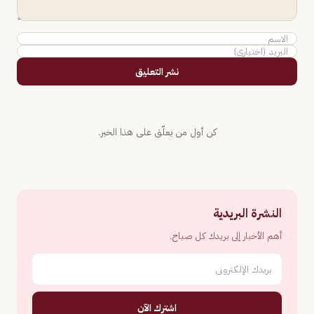
نشر التعليق
كن أول من يعلّق على هذا الخبر.
النشرة البريدية
أهم الأخبار إلى بريدك كل صباح.
اشترك الآن