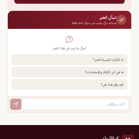
اسأل الخبر
مساعد ذكي يجيب من سياق الخبر فقط
اسأل ما تريد عن هذا الخبر
ما الفكرة الرئيسية للخبر؟
ما هي أبرز الأرقام والإحصاءات؟
كيف يؤثر هذا علي؟