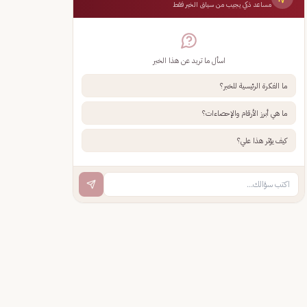
مساعد ذكي يجيب من سياق الخبر فقط
اسأل ما تريد عن هذا الخبر
ما الفكرة الرئيسية للخبر؟
ما هي أبرز الأرقام والإحصاءات؟
كيف يؤثر هذا علي؟