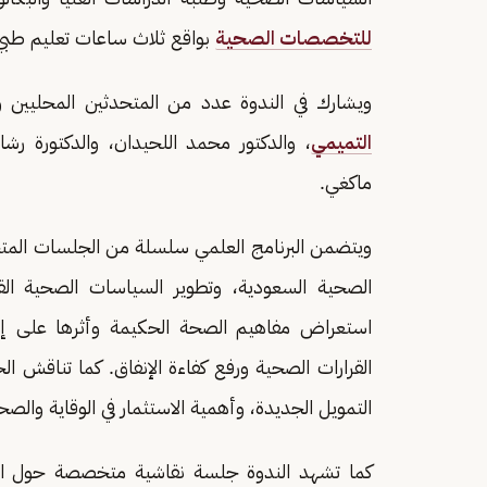
للتخصصات الصحية
بواقع ثلاث ساعات تعليم طبي
ويشارك في الندوة عدد من المتحدثين المحليين وا
التميمي
، والدكتور محمد اللحيدان، والدكتورة رشا
ماكغي.
ويتضمن البرنامج العلمي سلسلة من الجلسات المت
الصحية السعودية، وتطوير السياسات الصحية القا
استعراض مفاهيم الصحة الحكيمة وأثرها على إصل
القرارات الصحية ورفع كفاءة الإنفاق. كما تناقش
التمويل الجديدة، وأهمية الاستثمار في الوقاية والصحة
كما تشهد الندوة جلسة نقاشية متخصصة حول العل