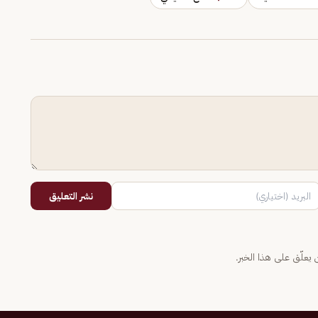
نشر التعليق
يعلّق على هذا الخبر.