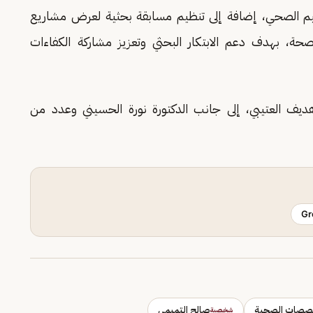
تنظيم الصحي، إضافة إلى تنظيم مسابقة بحثية لعرض مشاريع
صحة، بهدف دعم الابتكار البحثي وتعزيز مشاركة الكفاءات
هديف العتيبي، إلى جانب الدكتورة نورة الحسيني وعدد من
Gr
تخصصات الصحية
صالح التميمي
شخصية