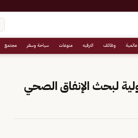
عالمية
وظائف
الترفيه
منوعات
سياحة وسفر
مجتمع
ية لبحث الإنفاق الصحي