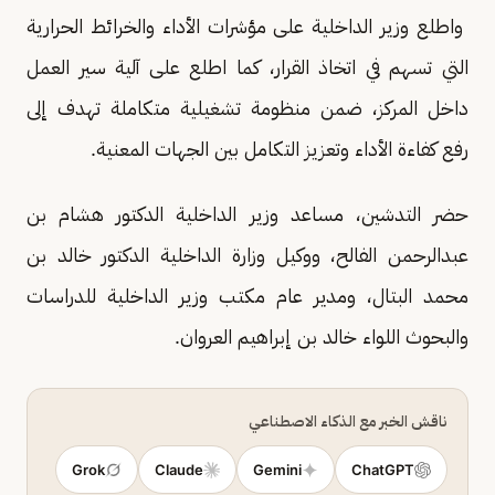
واطلع وزير الداخلية على مؤشرات الأداء والخرائط الحرارية
التي تسهم في اتخاذ القرار، كما اطلع على آلية سير العمل
داخل المركز، ضمن منظومة تشغيلية متكاملة تهدف إلى
رفع كفاءة الأداء وتعزيز التكامل بين الجهات المعنية.
حضر التدشين، مساعد وزير الداخلية الدكتور هشام بن
عبدالرحمن الفالح، ووكيل وزارة الداخلية الدكتور خالد بن
محمد البتال، ومدير عام مكتب وزير الداخلية للدراسات
والبحوث اللواء خالد بن إبراهيم العروان.
ناقش الخبر مع الذكاء الاصطناعي
Grok
Claude
Gemini
ChatGPT