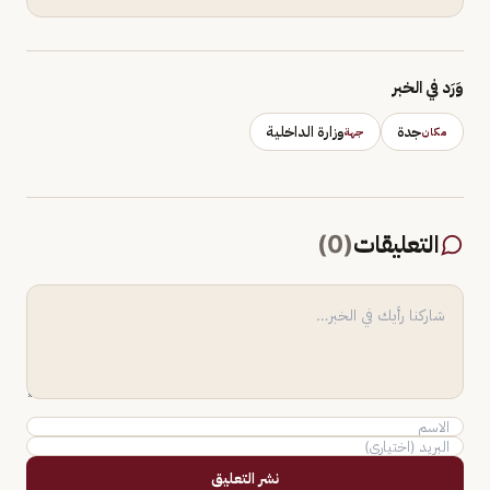
وَرَد في الخبر
جدة
وزارة الداخلية
مكان
جهة
التعليقات
(
0
)
نشر التعليق