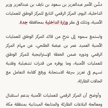
دشّن الأمير عبدالعزيز بن سعود بن نايف بن عبدالعزيز وزير
الداخلية، اليوم، المركز الرقمي التابع للمركز الوطني للعمليات
الأمنية، وذلك في مقر
وزارة الداخلية
بمحافظة
جدة
.
واستمع سموه إلى شرحٍ من قائد المركز الوطني للعمليات
الأمنية العميد عمر بن عيضة الطلحي، عن مهام المركز
الرقمي ودوره ضمن الخطة الإستراتيجية للمركز الوطني
للعمليات الأمنية، وما يوفره من قدرات تشغيلية وتقنية
تسهم في تعزيز سرعة الاستجابة ورفع كفاءة التعامل مع
الحالات الطارئة.
وأوضح أن المركز الرقمي للعمليات الأمنية يدعم استقبال
ومعالجة البلاغات الطارئة والمتابعة الميدانية بمنطقة مكة