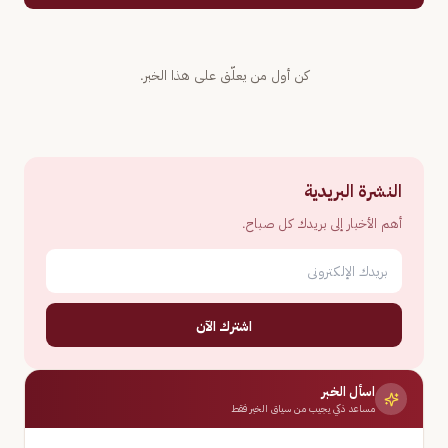
كن أول من يعلّق على هذا الخبر.
النشرة البريدية
أهم الأخبار إلى بريدك كل صباح.
اشترك الآن
اسأل الخبر
مساعد ذكي يجيب من سياق الخبر فقط