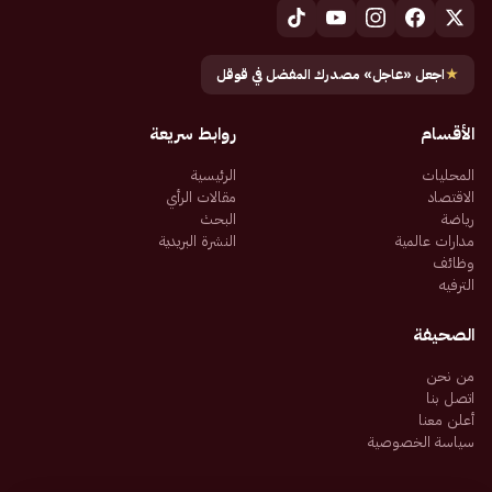
★
اجعل «عاجل» مصدرك المفضل في قوقل
الأقسام
روابط سريعة
المحليات
الرئيسية
الاقتصاد
مقالات الرأي
رياضة
البحث
مدارات عالمية
النشرة البريدية
وظائف
الترفيه
الصحيفة
من نحن
اتصل بنا
أعلن معنا
سياسة الخصوصية