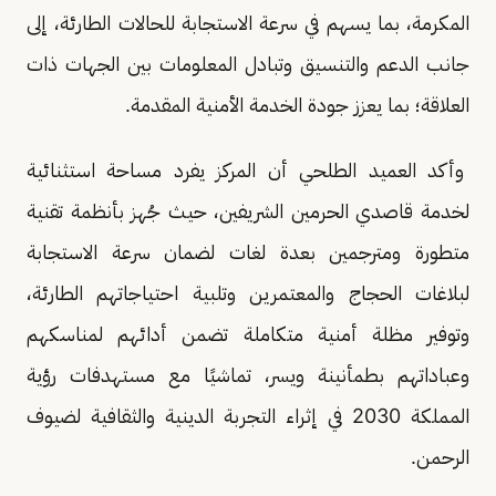
المكرمة، بما يسهم في سرعة الاستجابة للحالات الطارئة، إلى
جانب الدعم والتنسيق وتبادل المعلومات بين الجهات ذات
العلاقة؛ بما يعزز جودة الخدمة الأمنية المقدمة.
وأكد العميد الطلحي أن المركز يفرد مساحة استثنائية
لخدمة قاصدي الحرمين الشريفين، حيث جُهز بأنظمة تقنية
متطورة ومترجمين بعدة لغات لضمان سرعة الاستجابة
لبلاغات الحجاج والمعتمرين وتلبية احتياجاتهم الطارئة،
وتوفير مظلة أمنية متكاملة تضمن أدائهم لمناسكهم
وعباداتهم بطمأنينة ويسر، تماشيًا مع مستهدفات رؤية
المملكة 2030 في إثراء التجربة الدينية والثقافية لضيوف
الرحمن.