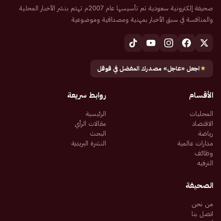
صحيفة إلكترونية سعودية تم تأسيسها عام 2007م تهتم بنشر الأخبار المحلية
والمنافسة في سبق الأخبار بمهنية ومصداقية وموضوعية
★
اجعل «عاجل» مصدرك المفضل في قوقل
الأقسام
روابط سريعة
المحليات
الرئيسية
الاقتصاد
مقالات الرأي
رياضة
البحث
مدارات عالمية
النشرة البريدية
وظائف
الترفيه
الصحيفة
من نحن
اتصل بنا