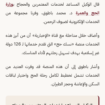
قال الوكيل المساعد لخدمات المعتمرين والحجاج ب
وزارة
الحج والعمرة
د. محمد باطوق، وفرنا مجموعة من
الخدمات الإلكترونية لضيوف الرحمن.
وأضاف خلال مداخلة مع قناة «الإخبارية» أن من أبرز هذه
الخدمات منصة «نسك حج» التي تقدم خدماتها لـ 126 دولة
غير إسلامية بهدف تسهيل رحلتهم لأداء المناسك.
وأشار باطوق إلى أن هذه المنصة قد وفرت العديد من
الخدمات تشمل تخطيط لكامل رحلة الحج واختيار لباقات
السكن والإعاشة وحجز الطيران.