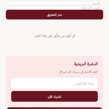
نشر التعليق
كن أول من يعلّق على هذا الخبر.
النشرة البريدية
أهم الأخبار إلى بريدك كل صباح.
اشترك الآن