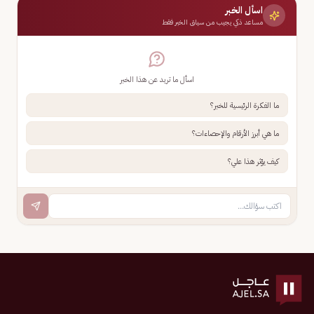
اسأل الخبر
مساعد ذكي يجيب من سياق الخبر فقط
اسأل ما تريد عن هذا الخبر
ما الفكرة الرئيسية للخبر؟
ما هي أبرز الأرقام والإحصاءات؟
كيف يؤثر هذا علي؟