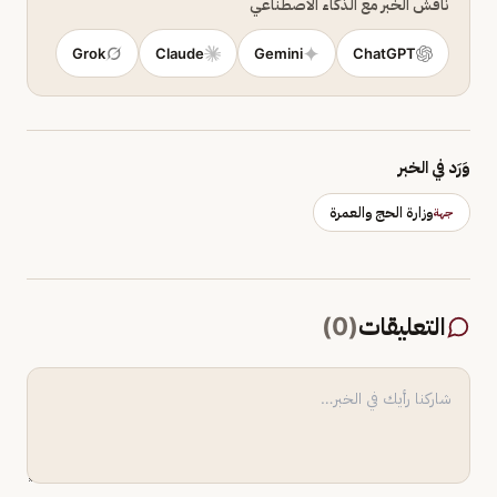
ناقش الخبر مع الذكاء الاصطناعي
Grok
Claude
Gemini
ChatGPT
وَرَد في الخبر
وزارة الحج والعمرة
جهة
التعليقات
(
0
)