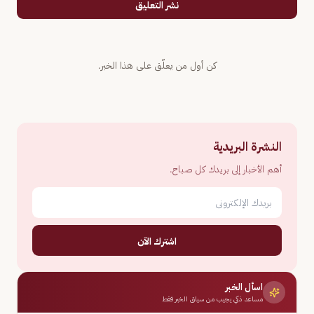
نشر التعليق
كن أول من يعلّق على هذا الخبر.
النشرة البريدية
أهم الأخبار إلى بريدك كل صباح.
اشترك الآن
اسأل الخبر
مساعد ذكي يجيب من سياق الخبر فقط