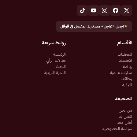
★
اجعل «عاجل» مصدرك المفضل في قوقل
الأقسام
روابط سريعة
المحليات
الرئيسية
الاقتصاد
مقالات الرأي
رياضة
البحث
مدارات عالمية
النشرة البريدية
وظائف
الترفيه
الصحيفة
من نحن
اتصل بنا
أعلن معنا
سياسة الخصوصية