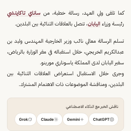
كما تلقى ولي العهد، رسالة خطية، من
ساناي تاكايتشي
رئيسة وزراء
اليابان
، تتصل بالعلاقات الثنائية بين البلدين.
تسلم الرسالة معالي نائب وزير الخارجية المهندس وليد بن
عبدالكريم الخريجي، خلال استقباله في مقر الوزارة بالرياض،
سفير اليابان لدى المملكة ياسوناري مورينو.
وجرى خلال الاستقبال استعراض العلاقات الثنائية بين
البلدين، ومناقشة الموضوعات ذات الاهتمام المشترك.
ناقش الخبر مع الذكاء الاصطناعي
Grok
Claude
Gemini
ChatGPT