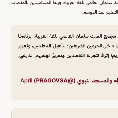
ك سلمان العالمي للغة العربية، وربط المستفيدين بالمنصات
لتعليم بعد الموسم.
مجمع الملك سلمان العالمي للغة العربية، برنامجًا
ها داخل الحرمين الشريفين؛ لتأهيل المعلمين، وتعزيز
ريم؛ إثراءً لتجربة القاصدين وتعزيزًا لوعيهم الشرعي.
لمسجد النبوي (@PRAGOVSA)
April