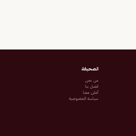
الصحيفة
من نحن
اتصل بنا
أعلن معنا
سياسة الخصوصية