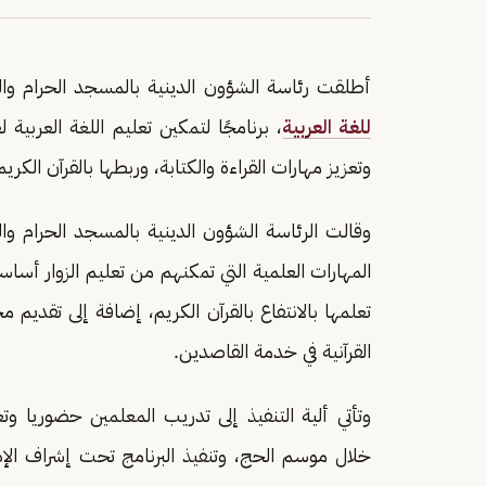
أطلقت رئاسة الشؤون الدينية بالمسجد الحرام وا
للغة العربية
، برنامجًا لتمكين تعليم اللغة العربية 
وتعزيز مهارات القراءة والكتابة، وربطها بالقرآن الكريم
وقالت الرئاسة الشؤون الدينية بالمسجد الحرام و
المهارات العلمية التي تمكنهم من تعليم الزوار أساسيا
تعلمها بالانتفاع بالقرآن الكريم، إضافة إلى تقديم 
القرآنية في خدمة القاصدين.
وتأتي ألية التنفيذ إلى تدريب المعلمين حضوريا وت
خلال موسم الحج، وتنفيذ البرنامج تحت إشراف الإدارة