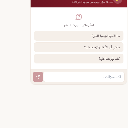
مساعد ذكي يجيب من سياق الخبر فقط
اسأل ما تريد عن هذا الخبر
ما الفكرة الرئيسية للخبر؟
ما هي أبرز الأرقام والإحصاءات؟
كيف يؤثر هذا علي؟