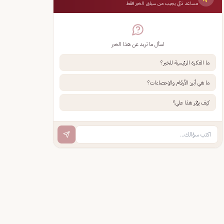
مساعد ذكي يجيب من سياق الخبر فقط
اسأل ما تريد عن هذا الخبر
ما الفكرة الرئيسية للخبر؟
ما هي أبرز الأرقام والإحصاءات؟
كيف يؤثر هذا علي؟