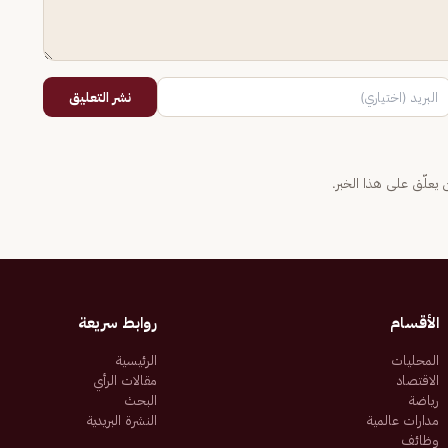
نشر التعليق
يعلّق على هذا الخبر.
الأقسام
روابط سريعة
المحليات
الرئيسية
الاقتصاد
مقالات الرأي
رياضة
البحث
مدارات عالمية
النشرة البريدية
وظائف