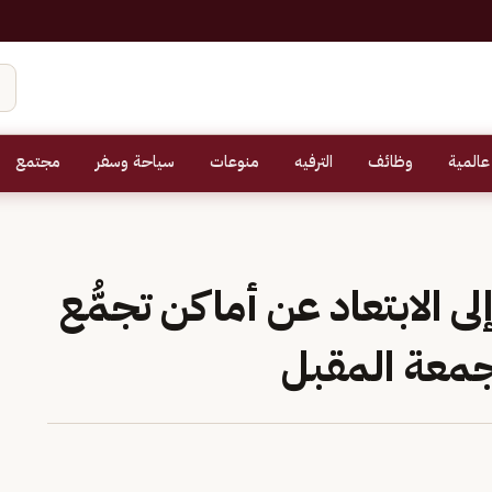
عالمية
وظائف
الترفيه
منوعات
سياحة وسفر
مجتمع
ى الابتعاد عن أماكن تجمُّع
جمعة المقبل