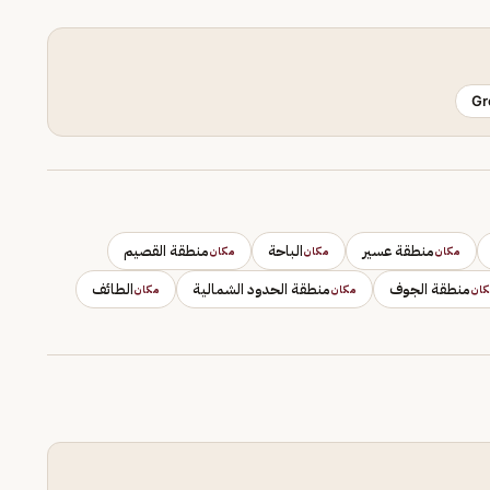
Gr
منطقة عسير
الباحة
منطقة القصيم
مكان
مكان
مكان
منطقة الجوف
منطقة الحدود الشمالية
الطائف
كان
مكان
مكان