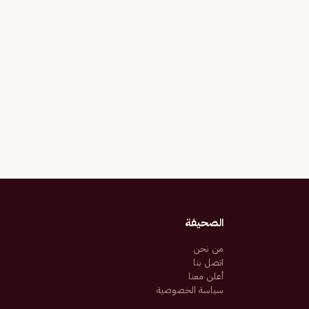
الصحيفة
من نحن
اتصل بنا
أعلن معنا
سياسة الخصوصية