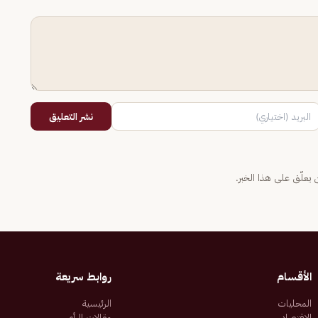
نشر التعليق
يعلّق على هذا الخبر.
الأقسام
روابط سريعة
المحليات
الرئيسية
الاقتصاد
مقالات الرأي