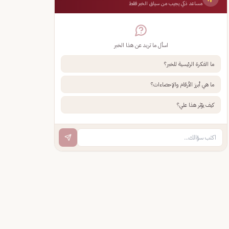
مساعد ذكي يجيب من سياق الخبر فقط
اسأل ما تريد عن هذا الخبر
ما الفكرة الرئيسية للخبر؟
ما هي أبرز الأرقام والإحصاءات؟
كيف يؤثر هذا علي؟