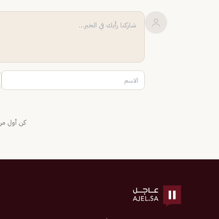
كن أول من 