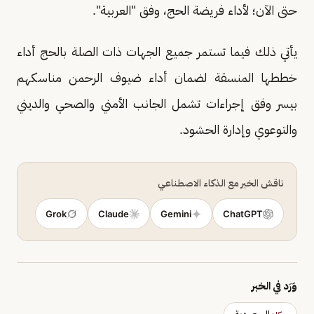
حتى الآن؛ لأداء فريضة الحج، وفق "العربية".
يأتي ذلك فيما تستمر جميع الجهات ذات الصلة بالحج أداء
خططها المنسقة لضمان أداء ضيوف الرحمن مناسكهم
بيسر وفق إجراءات تشمل الجانب الأمني والصحي والديني
والتوعوي وإدارة الحشود.
ناقش الخبر مع الذكاء الاصطناعي
Grok
Claude
Gemini
ChatGPT
وَرَد في الخبر