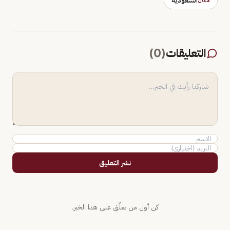
السعودية
مكان
التعليقات
(
0
)
نشر التعليق
كن أول من يعلّق على هذا الخبر.