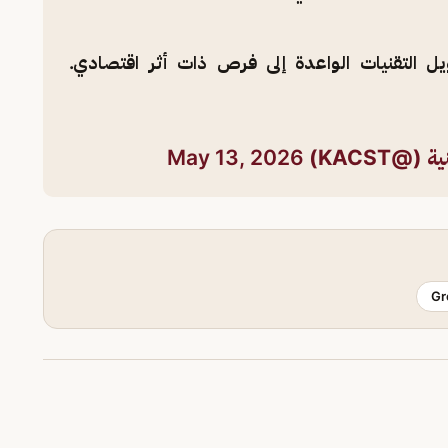
ل التقنيات الواعدة إلى فرص ذات أثر اقتصادي.
@KACST)
May 13, 2026
Gr