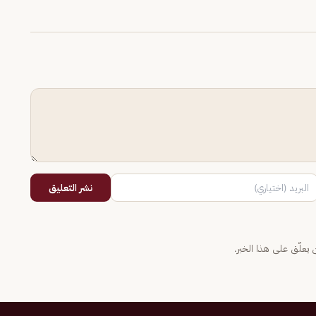
نشر التعليق
يعلّق على هذا الخبر.