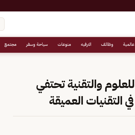
عالمية
وظائف
الترفيه
منوعات
سياحة وسفر
مجتمع
للعلوم والتقنية تحتفي