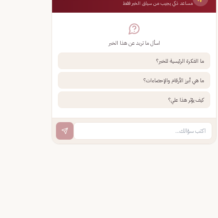
مساعد ذكي يجيب من سياق الخبر فقط
اسأل ما تريد عن هذا الخبر
ما الفكرة الرئيسية للخبر؟
ما هي أبرز الأرقام والإحصاءات؟
كيف يؤثر هذا علي؟