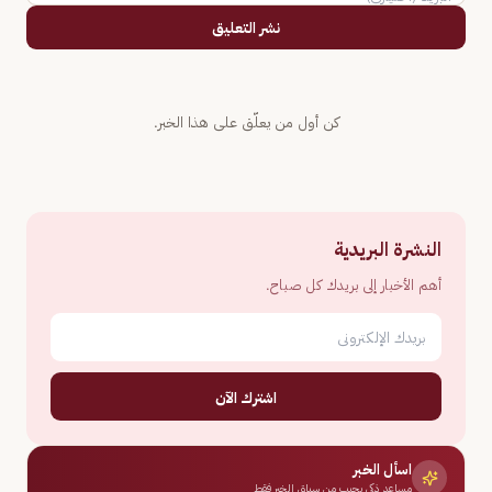
نشر التعليق
كن أول من يعلّق على هذا الخبر.
النشرة البريدية
أهم الأخبار إلى بريدك كل صباح.
اشترك الآن
اسأل الخبر
مساعد ذكي يجيب من سياق الخبر فقط