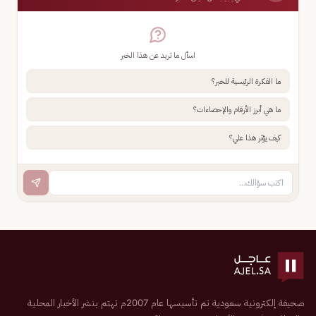
اسأل ما تريد عن هذا الخبر
ما الفكرة الرئيسية للخبر؟
ما هي أبرز الأرقام والإحصاءات؟
كيف يؤثر هذا علي؟
صحيفة إلكترونية سعودية تم تأسيسها عام 2007م تهتم بنشر الأخبار المحلية