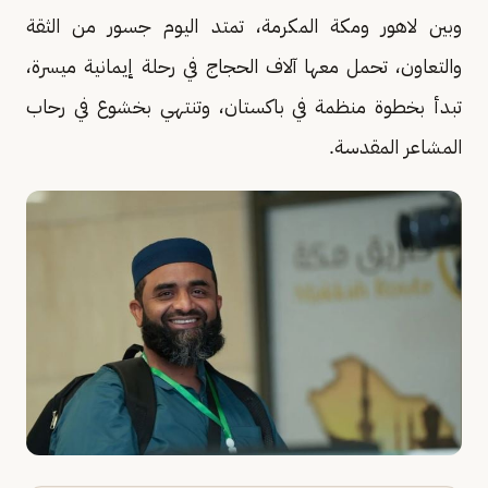
وبين لاهور ومكة المكرمة، تمتد اليوم جسور من الثقة
والتعاون، تحمل معها آلاف الحجاج في رحلة إيمانية ميسرة،
تبدأ بخطوة منظمة في باكستان، وتنتهي بخشوع في رحاب
المشاعر المقدسة.