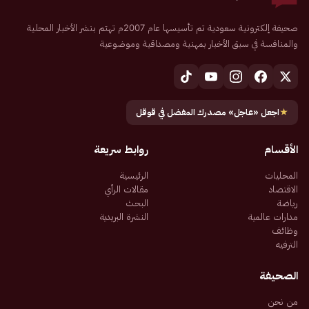
صحيفة إلكترونية سعودية تم تأسيسها عام 2007م تهتم بنشر الأخبار المحلية
والمنافسة في سبق الأخبار بمهنية ومصداقية وموضوعية
★
اجعل «عاجل» مصدرك المفضل في قوقل
الأقسام
روابط سريعة
المحليات
الرئيسية
الاقتصاد
مقالات الرأي
رياضة
البحث
مدارات عالمية
النشرة البريدية
وظائف
الترفيه
الصحيفة
من نحن