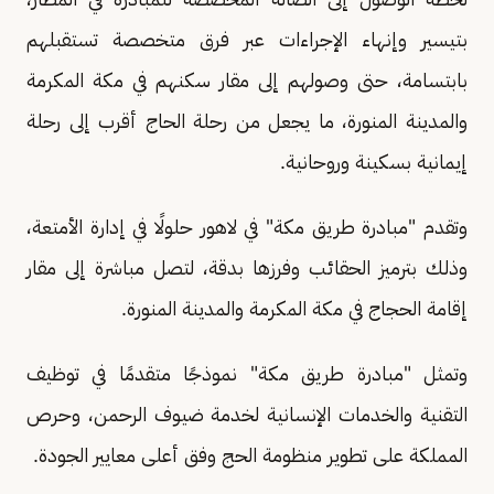
بتيسير وإنهاء الإجراءات عبر فرق متخصصة تستقبلهم
بابتسامة، حتى وصولهم إلى مقار سكنهم في مكة المكرمة
والمدينة المنورة، ما يجعل من رحلة الحاج أقرب إلى رحلة
إيمانية بسكينة وروحانية.
وتقدم "مبادرة طريق مكة" في لاهور حلولًا في إدارة الأمتعة،
وذلك بترميز الحقائب وفرزها بدقة، لتصل مباشرة إلى مقار
إقامة الحجاج في مكة المكرمة والمدينة المنورة.
وتمثل "مبادرة طريق مكة" نموذجًا متقدمًا في توظيف
التقنية والخدمات الإنسانية لخدمة ضيوف الرحمن، وحرص
المملكة على تطوير منظومة الحج وفق أعلى معايير الجودة.