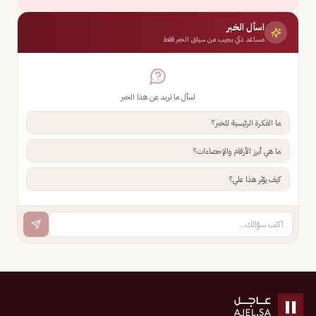
اسأل الخبر
مساعد ذكي يجيب من سياق الخبر فقط
اسأل ما تريد عن هذا الخبر
ما الفكرة الرئيسية للخبر؟
ما هي أبرز الأرقام والإحصاءات؟
كيف يؤثر هذا علي؟