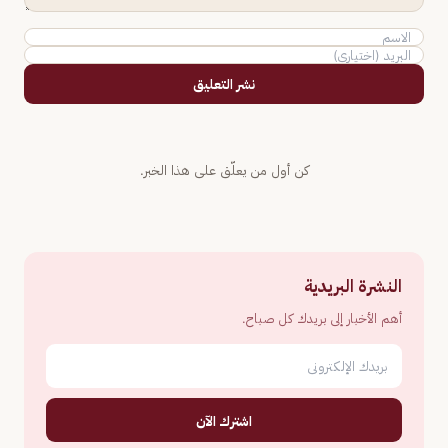
نشر التعليق
كن أول من يعلّق على هذا الخبر.
النشرة البريدية
أهم الأخبار إلى بريدك كل صباح.
اشترك الآن