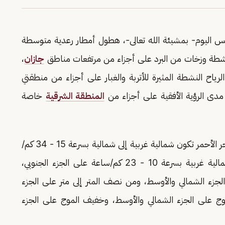
لطقس اليوم- بمشيئة الله تعالى-، هطول أمطار رعدية متوسطة
نشطة وزخات من البرد على أجزاء من مرتفعات مناطق
جازان
،
رياح النشطة المثيرة للأتربة والغبار على أجزاء من منطقتي
 مدى الرؤية الأفقية على أجزاء من
المنطقة الشرقية
خاصة
وأشار التقرير إلى أن حركة الرياح السطحية على البحر الأحمر تكون شمالية غربية إلى شمالية بسرعة 15 - 34 كم/
ساعة على الجزء الشمالي والأوسط، وغربية إلى شمالية غربية بسرعة 10 - 23 كم/ساعة على الجزء الجنوبي،
لجزء الشمالي والأوسط، ومن نصف المتر إلى متر على الجزء
وج على الجزء الشمالي والأوسط، وخفيف الموج على الجزء