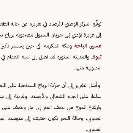
توقّع المركز الوطني للأرصاد في تقريره عن حالة ا
إلى غزيرة تؤدي إلى جريان السيول مصحوبة برياح 
عسير
،
الباحة
ومكة المكرمة، في حين يستمر تأثير ال
تبوك
والمدينة المنورة قد تصل إلى شبه انعدام في
الجنوبية منها.
وارتفاع الموج من نصف المتر إلى متر ونصف على ا
الجنوبي، وحالة البحر تكون خفيف إلى متوسط الم
الجنوبي.