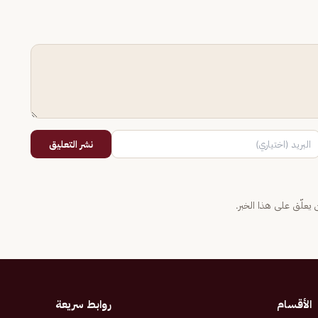
نشر التعليق
يعلّق على هذا الخبر.
الأقسام
روابط سريعة