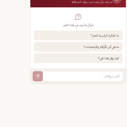
مساعد ذكي يجيب من سياق الخبر فقط
اسأل ما تريد عن هذا الخبر
ما الفكرة الرئيسية للخبر؟
ما هي أبرز الأرقام والإحصاءات؟
كيف يؤثر هذا علي؟