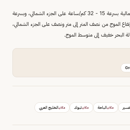
تكون الرياح شمالية غربية إلى شمالية بسرعة 15 - 32 كم/ساعة على الجزء الشمالي، وبسرعة
 وارتفاع الموج من نصف المتر إلى متر ونصف على الجزء الشمالي،
الة البحر خفيف إلى متوسط الموج.
Gr
سير
الباحة
تبوك
الخليج العربي
مكان
مكان
مكان