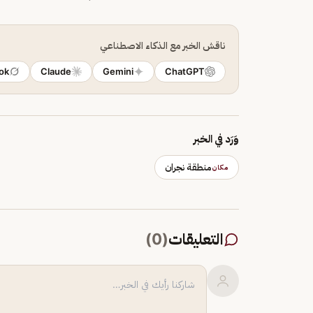
ناقش الخبر مع الذكاء الاصطناعي
ok
Claude
Gemini
ChatGPT
وَرَد في الخبر
منطقة نجران
مكان
التعليقات
(
0
)