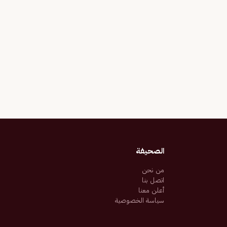
الصحيفة
من نحن
اتصل بنا
أعلن معنا
سياسة الخصوصية