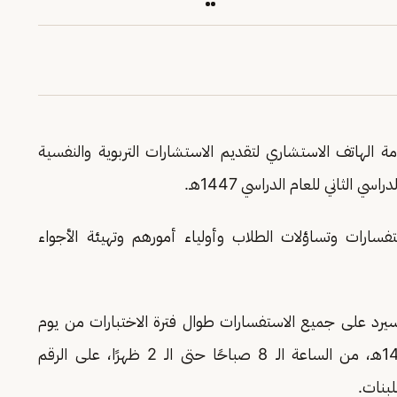
ة الهاتف الاستشاري لتقديم الاستشارات التربوية والنفسية
الثاني للعام الدراسي 1447هـ.
فسارات وتساؤلات الطلاب وأولياء أمورهم وتهيئة الأجواء
ي سيرد على جميع الاستفسارات طوال فترة الاختبارات من يوم
غدٍ الأحد حتى يوم الأربعاء الموافق 9 / 1 / 1448هـ، من الساعة الـ 8 صباحًا حتى الـ 2 ظهرًا، على الرقم