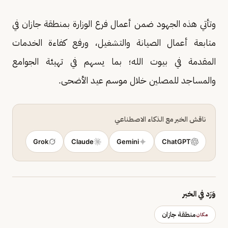
وتأتي هذه الجهود ضمن أعمال فرع الوزارة بمنطقة جازان في
متابعة أعمال الصيانة والتشغيل، ورفع كفاءة الخدمات
المقدمة في بيوت الله؛ بما يسهم في تهيئة الجوامع
والمساجد للمصلين خلال موسم عيد الأضحى.
ناقش الخبر مع الذكاء الاصطناعي
Grok
Claude
Gemini
ChatGPT
وَرَد في الخبر
منطقة جازان
مكان