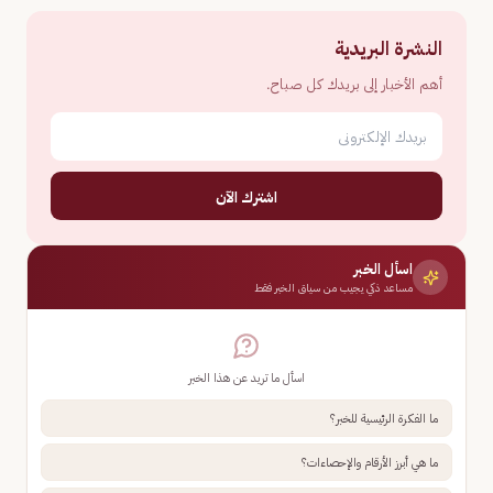
النشرة البريدية
أهم الأخبار إلى بريدك كل صباح.
اشترك الآن
اسأل الخبر
مساعد ذكي يجيب من سياق الخبر فقط
اسأل ما تريد عن هذا الخبر
ما الفكرة الرئيسية للخبر؟
ما هي أبرز الأرقام والإحصاءات؟