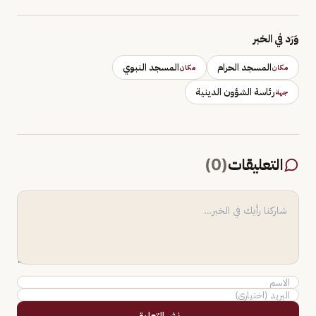
وَرَد في الخبر
المسجد الحرام
المسجد النبوي
مكان
مكان
رئاسة الشؤون الدينية
جهة
التعليقات
(
0
)
نشر التعليق