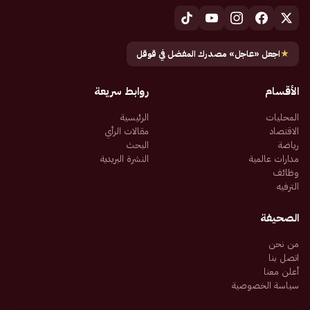
★
اجعل «عاجل» مصدرك المفضل في قوقل
الأقسام
روابط سريعة
المحليات
الرئيسية
الاقتصاد
مقالات الرأي
رياضة
البحث
مدارات عالمية
النشرة البريدية
وظائف
الترفيه
الصحيفة
من نحن
اتصل بنا
أعلن معنا
سياسة الخصوصية