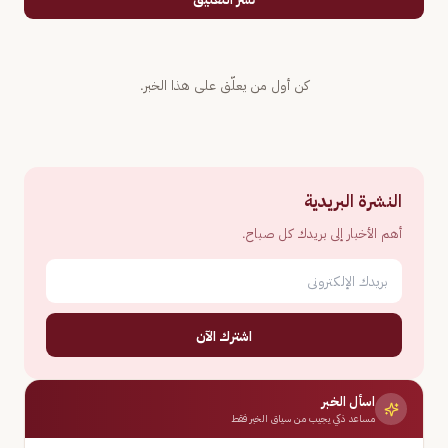
كن أول من يعلّق على هذا الخبر.
النشرة البريدية
أهم الأخبار إلى بريدك كل صباح.
اشترك الآن
اسأل الخبر
مساعد ذكي يجيب من سياق الخبر فقط