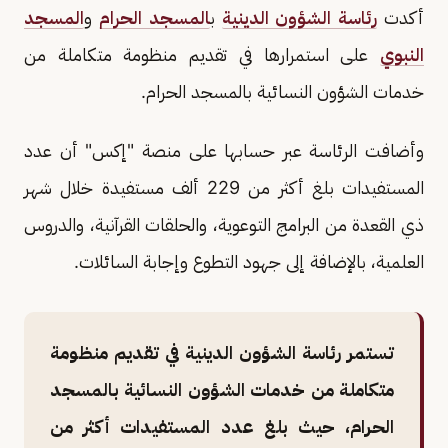
أكدت
رئاسة الشؤون الدينية
ب
المسجد الحرام
و
المسجد
النبوي
على استمرارها في تقديم منظومة متكاملة من
خدمات الشؤون النسائية بالمسجد الحرام.
وأضافت الرئاسة عبر حسابها على منصة "إكس" أن عدد
المستفيدات بلغ أكثر من 229 ألف مستفيدة خلال شهر
ذي القعدة من البرامج التوعوية، والحلقات القرآنية، والدروس
العلمية، بالإضافة إلى جهود التطوع وإجابة السائلات.
تستمر رئاسة الشؤون الدينية في تقديم منظومة
متكاملة من خدمات الشؤون النسائية بالمسجد
الحرام، حيث بلغ عدد المستفيدات أكثر من