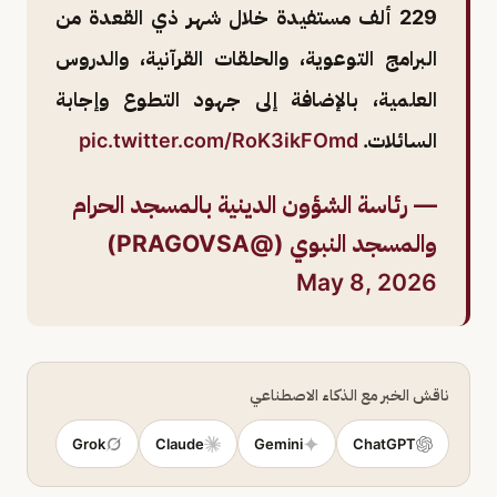
229 ألف مستفيدة خلال شهر ذي القعدة من
البرامج التوعوية، والحلقات القرآنية، والدروس
العلمية، بالإضافة إلى جهود التطوع وإجابة
السائلات.
pic.twitter.com/RoK3ikFOmd
— رئاسة الشؤون الدينية بالمسجد الحرام
والمسجد النبوي (@PRAGOVSA)
May 8, 2026
ناقش الخبر مع الذكاء الاصطناعي
Grok
Claude
Gemini
ChatGPT