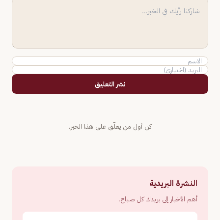
نشر التعليق
كن أول من يعلّق على هذا الخبر.
النشرة البريدية
أهم الأخبار إلى بريدك كل صباح.