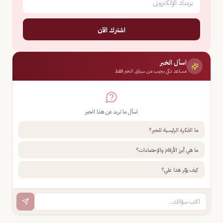
اشترك الآن
اسأل الخبر
مساعد ذكي يجيب من سياق الخبر فقط
اسأل ما تريد عن هذا الخبر
ما الفكرة الرئيسية للخبر؟
ما هي أبرز الأرقام والإحصاءات؟
كيف يؤثر هذا علي؟