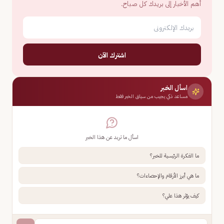
أهم الأخبار إلى بريدك كل صباح.
اشترك الآن
اسأل الخبر
مساعد ذكي يجيب من سياق الخبر فقط
اسأل ما تريد عن هذا الخبر
ما الفكرة الرئيسية للخبر؟
ما هي أبرز الأرقام والإحصاءات؟
كيف يؤثر هذا علي؟