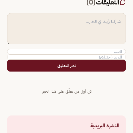
التعليقات
(
0
)
نشر التعليق
كن أول من يعلّق على هذا الخبر.
النشرة البريدية