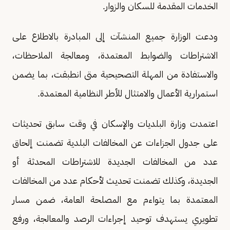
الخدمات المقدمة للسكان والزوار.
ودعت الوزارة جميع المنشآت إلى المبادرة بالاطلاع على
الاشتراطات والضوابط المعتمدة، ومعالجة الملاحظات،
والاستفادة من المهلة التصحيحية متى انطبقت، بما يضمن
استمرارية الأعمال والامتثال للأطر النظامية المعتمدة.
اعتمدت وزارة البلديات والإسكان في وقت سابق تحديثات
على جدول الجزاءات عن المخالفات البلدية تضمنت إلحاق
عدد من المخالفات الجديدة للاشتراطات المحدثة أو
الجديدة، وكذلك تضمنت تحديث لأحكام عدد من المخالفات
المعتمدة بما يتواءم مع المصلحة العامة، ضمن مسار
تطويري يستهدف توحيد إجراءات الرصد والمعالجة، ورفع