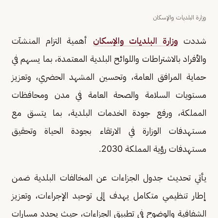
وزارة البلديات والإسكان
شددت
وزارة البلديات والإسكان
أهمية التزام المنشآت
والأفراد بالاشتراطات واللوائح البلدية المعتمدة، بما يسهم في
حماية المرافق العامة، وتحسين المشهد الحضري، وتعزيز
مستويات السلامة والصحة العامة في مدن ومحافظات
المملكة، ورفع جودة الخدمات البلدية، بما يتسق مع
مستهدفات الوزارة في الارتقاء بجودة الحياة وتحقيق
مستهدفات رؤية المملكة 2030.
يأتي تحديث جدول الجزاءات عن المخالفات البلدية ضمن
إطار تنظيمي متكامل يهدف إلى توحيد الإجراءات، وتعزيز
الشفافية والوضوح في تطبيق الجزاءات، حيث يحدد مسارات