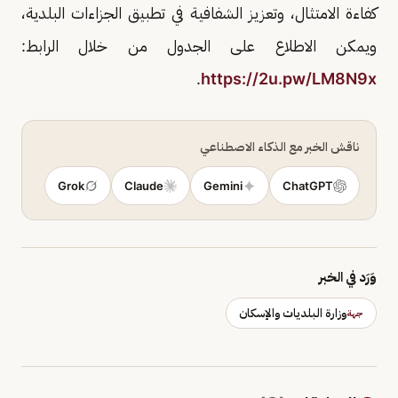
كفاءة الامتثال، وتعزيز الشفافية في تطبيق الجزاءات البلدية،
ويمكن الاطلاع على الجدول من خلال الرابط:
.
https://2u.pw/LM8N9x
ناقش الخبر مع الذكاء الاصطناعي
Grok
Claude
Gemini
ChatGPT
وَرَد في الخبر
وزارة البلديات والإسكان
جهة