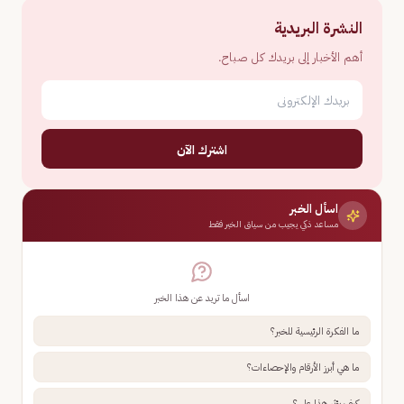
النشرة البريدية
أهم الأخبار إلى بريدك كل صباح.
اشترك الآن
اسأل الخبر
مساعد ذكي يجيب من سياق الخبر فقط
اسأل ما تريد عن هذا الخبر
ما الفكرة الرئيسية للخبر؟
ما هي أبرز الأرقام والإحصاءات؟
كيف يؤثر هذا علي؟