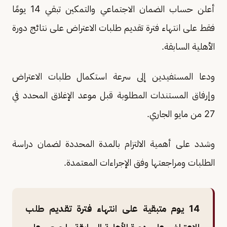
أعلن حساب الضمان الاجتماعي والتمكين تبقي 14 يومًا
فقط على انتهاء فترة تقديم طلبات الاعتراض على نتائج دورة
الأهلية السابقة.
ودعا المستفيدين إلى سرعة استكمال طلبات الاعتراض
وإرفاق المستندات المطلوبة قبل موعد الإغلاق المحدد في
27 من مايو الجاري.
وشدد على أهمية الالتزام بالمدة المحددة لضمان دراسة
الطلبات ومراجعتها وفق الإجراءات المعتمدة.
14 يوم متبقية على انتهاء فترة تقديم طلب