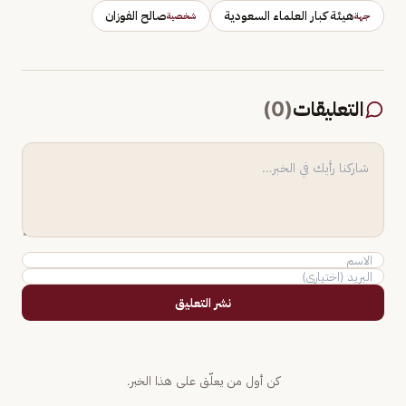
هيئة كبار العلماء السعودية
صالح الفوزان
جهة
شخصية
التعليقات
(
0
)
نشر التعليق
كن أول من يعلّق على هذا الخبر.