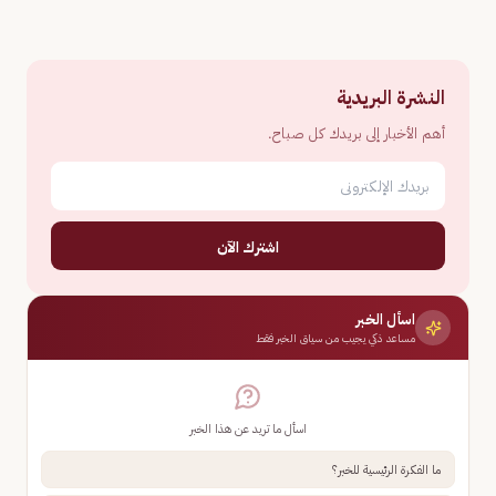
النشرة البريدية
أهم الأخبار إلى بريدك كل صباح.
اشترك الآن
اسأل الخبر
مساعد ذكي يجيب من سياق الخبر فقط
اسأل ما تريد عن هذا الخبر
ما الفكرة الرئيسية للخبر؟