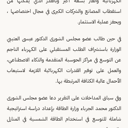
الكهربائية والغاز بسعة أكبر وبالقدر الذي يمكنها من
استقطاب المصانع والشركات الكبرى في مجال اختصاصها ،
ويحفز عملية الاستثمار.
في حين طالب عضو مجلس الشورى الدكتور عيسى العتيبي
الوزارة باستشراف الطلب المستقبلي على الكهرباء الناجم
عن التوسع في مراكز الحوسبة المتقدمة والذكاء الاصطناعي،
والعمل على توفير القدرات الكهربائية اللازمة لاستيعاب
الأحمال عالية الكثافة المرتبطة بها.
وفي سياق المداخلات على التقرير دعا عضو مجلس الشورى
الدكتور محمد الجرباء وزارة الطاقة بإعداد دراسة استراتيجية
شاملة للتوسع في استخدام الطاقة الشمسية في المنازل