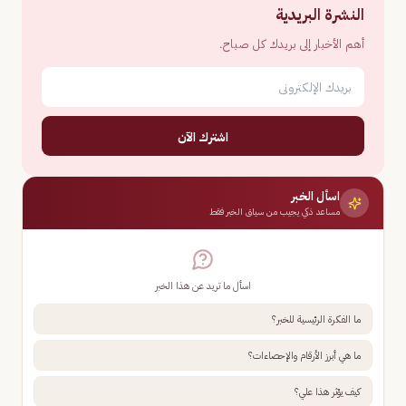
النشرة البريدية
أهم الأخبار إلى بريدك كل صباح.
اشترك الآن
اسأل الخبر
مساعد ذكي يجيب من سياق الخبر فقط
اسأل ما تريد عن هذا الخبر
ما الفكرة الرئيسية للخبر؟
ما هي أبرز الأرقام والإحصاءات؟
كيف يؤثر هذا علي؟