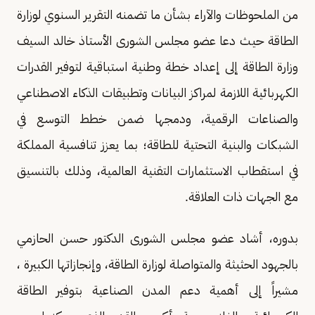
من الملحوظات والآراء بشأن ما تضمنه التقرير السنوي لوزارة
الطاقة حيث دعا عضو مجلس الشورى الأستاذ خالد السيف
وزارة الطاقة إلى إعداد خطة وطنية استباقية لتوفير القدرات
الكهربائية اللازمة لمراكز البيانات وتطبيقات الذكاء الاصطناعي
والصناعات الرقمية، ودمجها ضمن خطط التوسع في
الشبكات والبنية التحتية للطاقة؛ بما يعزز تنافسية المملكة
في استقطاب الاستثمارات التقنية العالمية، وذلك بالتنسيق
مع الجهات ذات العلاقة.
‏بدوره، أشاد عضو مجلس الشورى الدكتور ‏حسن الحازمي
بالجهود الحثيثة والمتواصلة لوزارة الطاقة، وإنجازاتها الكبيرة ،
مشيراً إلى أهمية دعم المدن الصناعية بتوفير الطاقة