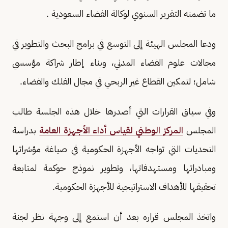
ما تضمنه التقرير السنوي لوكالة الفضاء السعودية .
ودعا المجلس الهيئة إلى التوسع في برامج البحث والتطوير في
مجالات علوم الفضاء المدني، وبناء إطار شراكة مؤسسي
شامل؛ لتمكين القطاع غير الربحي في مجال الفلك والفضاء.
وفي سياق القرارات التي أصدرها خلال هذه الجلسة طالب
المجلس
المركز الوطني لقياس أداء الأجهزة العامة
بدراسة
التحديات التي تواجه الأجهزة الحكومية في صياغة مؤشراتها
ومبادراتها ومستهدفاتها، وتطوير نموذج حوكمة لمتابعة
تحقيقها للأهداف الاستراتيجية للأجهزة الحكومية.
واتخذ المجلس قراره بعد أن استمع إلى وجهة نظر لجنة