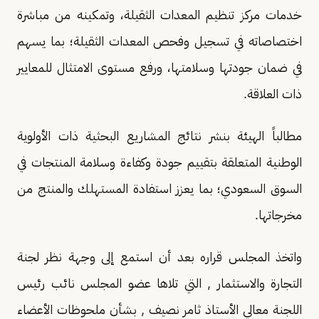
خدمات مركز تنظيم المعدات الثقيلة، وتمكينه من مباشرة
اختصاصاته في تسجيل وفحص المعدات الثقيلة؛ بما يسهم
في ضمان جودتها وسلامتها، ورفع مستوى الامتثال للمعايير
ذات العلاقة.
مطالباً الهيئة بنشر نتائج المشاريع البحثية ذات الأولوية
الوطنية المتعلقة بتقييم جودة وكفاءة وسلامة المنتجات في
السوق السعودي؛ بما يعزز استفادة المستهلك والمنتج من
مخرجاتها.
واتخذ المجلس قراره بعد أن استمع إلى وجهة نظر لجنة
التجارة والاستثمار , التي تلاها عضو المجلس نائب رئيس
اللجنة معالي الأستاذ ثامر نصيف , بشأن ملحوظات الأعضاء