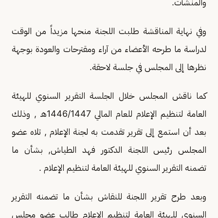
والمنشآت.
وفي نهاية المناقشة طلبت اللجنة منحها مزيداً من الوقت
لدراسة ما طرحه الأعضاء من آراء ومقترحات والعودة بوجهة
نظرها إلى المجلس في جلسة لاحقة.
كما ناقش المجلس خلال الجلسة التقرير السنوي للهيئة
العامة لتنظيم الإعلام للعام المالي 1446/1447هـ , وذلك
بعد أن استمع إلى تقرير تقدمت به لجنة الإعلام , تلاه عضو
المجلس رئيس اللجنة الدكتور فهد الطياش, بشأن ما
تضمنه التقرير السنوي للهيئة العامة لتنظيم الإعلام .
وبعد طرح تقرير اللجنة للنقاش بشأن ما تضمنه التقرير
السنوي للهيئة العامة لتنظيم الإعلام طالب عضو مجلس