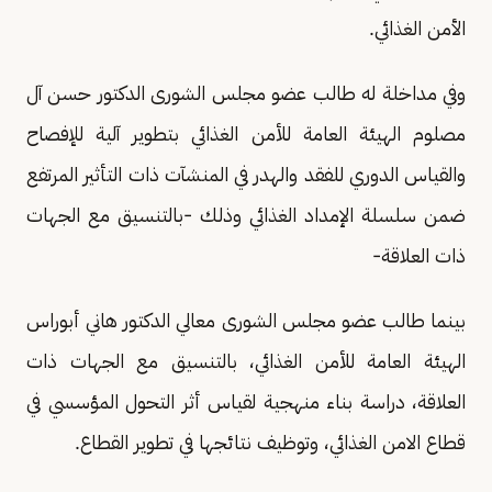
الأمن الغذائي.
وفي مداخلة له طالب عضو مجلس الشورى الدكتور حسن آل
مصلوم الهيئة العامة للأمن الغذائي بتطوير آلية للإفصاح
والقياس الدوري للفقد والهدر في المنشآت ذات التأثير المرتفع
ضمن سلسلة الإمداد الغذائي وذلك -بالتنسيق مع الجهات
ذات العلاقة-
بينما طالب عضو مجلس الشورى معالي الدكتور هاني أبوراس
الهيئة العامة للأمن الغذائي، بالتنسيق مع الجهات ذات
العلاقة، دراسة بناء منهجية لقياس أثر التحول المؤسسي في
قطاع الامن الغذائي، وتوظيف نتائجها في تطوير القطاع.