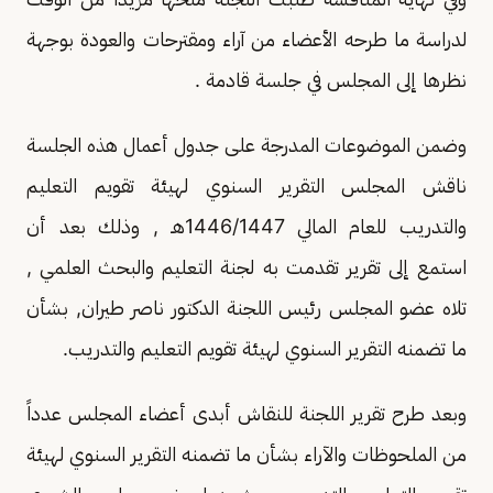
لدراسة ما طرحه الأعضاء من آراء ومقترحات والعودة بوجهة
نظرها إلى المجلس في جلسة قادمة .
وضمن الموضوعات المدرجة على جدول أعمال هذه الجلسة
ناقش المجلس التقرير السنوي لهيئة تقويم التعليم
والتدريب للعام المالي 1446/1447هـ , وذلك بعد أن
استمع إلى تقرير تقدمت به لجنة التعليم والبحث العلمي ,
تلاه عضو المجلس رئيس اللجنة الدكتور ناصر طيران, بشأن
ما تضمنه التقرير السنوي لهيئة تقويم التعليم والتدريب.
وبعد طرح تقرير اللجنة للنقاش أبدى أعضاء المجلس عدداً
من الملحوظات والآراء بشأن ما تضمنه التقرير السنوي لهيئة