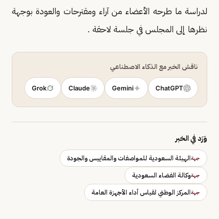
لدراسة ما طرحه الأعضاء من آراء ومقترحات والعودة بوجهة
نظرها إلى المجلس في جلسة لاحقة .
ناقش الخبر مع الذكاء الاصطناعي
Grok
Claude
Gemini
ChatGPT
وَرَد في الخبر
الهيئة السعودية للمواصفات والمقاييس والجودة
جهة
وكالة الفضاء السعودية
جهة
المركز الوطني لقياس أداء الأجهزة العامة
جهة