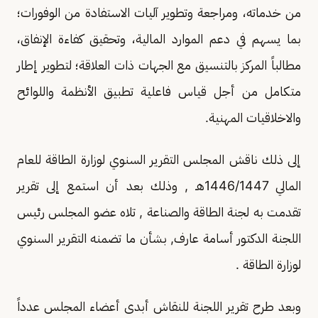
من خدماته، ومراجعة وتطوير آليات الاستفادة من الوفورات؛
بما يسهم في دعم الموارد المالية، وتحقيق كفاءة الإنفاق،
مطالباً المركز بالتنسيق مع الجهات ذات العلاقة؛ لتطوير إطار
متكامل من أجل قياس فاعلية تطبيق الأنظمة واللوائح
والاخلاقيات المهنية.
إلى ذلك ناقش المجلس التقرير السنوي لوزارة الطاقة للعام
المالي 1446/1447هـ , وذلك بعد أن استمع إلى تقرير
تقدمت به لجنة الطاقة والصناعة , تلاه عضو المجلس رئيس
اللجنة الدكتور أسامة عارف, بشأن ما تضمنه التقرير السنوي
لوزارة الطاقة .
وبعد طرح تقرير اللجنة للنقاش أبدى أعضاء المجلس عدداً