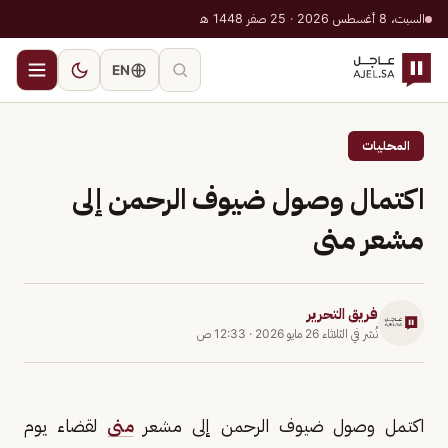
السبت، 8 أغسطس 2026 · 25 صفر 1448 هـ
EN
المحليات
اكتمال وصول ضيوف الرحمن إلى
مشعر منى
فريق التحرير
نُشر في
الثلاثاء 26 مايو 2026
·
12:33 ص
اكتمل وصول ضيوف الرحمن إلى مشعر
منى
لقضاء يوم