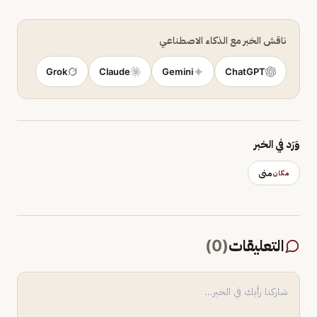
ناقش الخبر مع الذكاء الاصطناعي
Grok
Claude
Gemini
ChatGPT
وَرَد في الخبر
منى
مكان
التعليقات
(
0
)