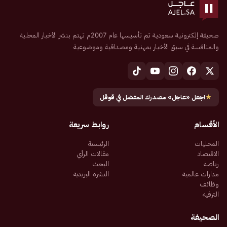
صحيفة إلكترونية سعودية تم تأسيسها عام 2007م تهتم بنشر الأخبار المحلية
والمنافسة في سبق الأخبار بمهنية ومصداقية وموضوعية
★
اجعل «عاجل» مصدرك المفضل في قوقل
الأقسام
روابط سريعة
المحليات
الرئيسية
الاقتصاد
مقالات الرأي
رياضة
البحث
مدارات عالمية
النشرة البريدية
وظائف
الترفيه
الصحيفة