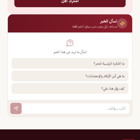
اشترك الآن
اسأل الخبر
مساعد ذكي يجيب من سياق الخبر فقط
اسأل ما تريد عن هذا الخبر
ما الفكرة الرئيسية للخبر؟
ما هي أبرز الأرقام والإحصاءات؟
كيف يؤثر هذا علي؟