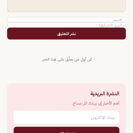
نشر التعليق
كن أول من يعلّق على هذا الخبر.
النشرة البريدية
أهم الأخبار إلى بريدك كل صباح.