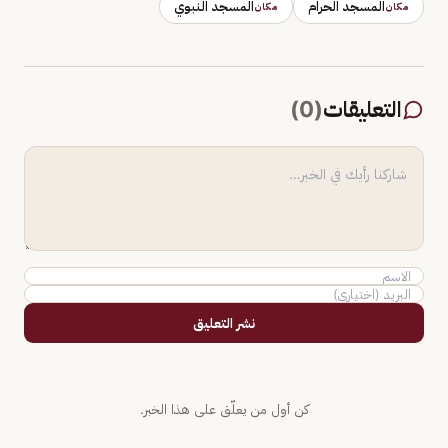
المسجد الحرام
المسجد النبوي
مكان
مكان
التعليقات
(
0
)
نشر التعليق
كن أول من يعلّق على هذا الخبر.