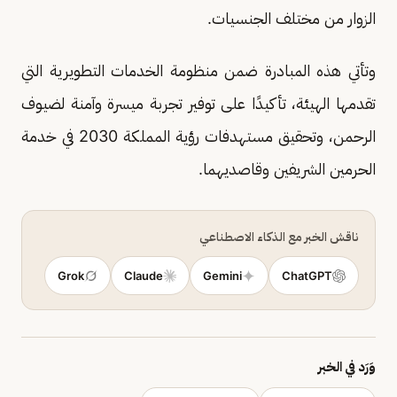
الزوار من مختلف الجنسيات.
وتأتي هذه المبادرة ضمن منظومة الخدمات التطويرية التي
تقدمها الهيئة، تأكيدًا على توفير تجربة ميسرة وآمنة لضيوف
الرحمن، وتحقيق مستهدفات رؤية المملكة 2030 في خدمة
الحرمين الشريفين وقاصديهما.
ناقش الخبر مع الذكاء الاصطناعي
Grok
Claude
Gemini
ChatGPT
وَرَد في الخبر