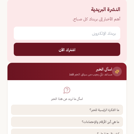
النشرة البريدية
أهم الأخبار إلى بريدك كل صباح.
اشترك الآن
اسأل الخبر
مساعد ذكي يجيب من سياق الخبر فقط
اسأل ما تريد عن هذا الخبر
ما الفكرة الرئيسية للخبر؟
ما هي أبرز الأرقام والإحصاءات؟
كيف يؤثر هذا علي؟