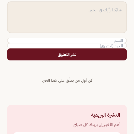
نشر التعليق
كن أول من يعلّق على هذا الخبر.
النشرة البريدية
أهم الأخبار إلى بريدك كل صباح.