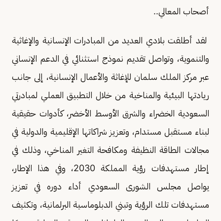
أصحاب المعالي..
لقد أطلقت بلادي العديد من المبادرات الإنسانية والإغاثية
والتنموية، وتواصل تقديم نموذج استثنائي في الدعم الإنساني
عبر مركز الملك سلمان للإغاثة والأعمال الإنسانية، إلى جانب
ريادتها البيئية والمناخية من خلال التطبيق العملي لمبادرتي
السعودية الخضراء والشرق الأوسط الأخضر، كأدوات حقيقية
لبناء مستقبل مستدام، وتعزيز شراكاتها الإقليمية والدولية في
مجالات الطاقة النظيفة ومكافحة التغير المناخي، وذلك في
إطار مستهدفات رؤية المملكة 2030، وفي هذا الإطار،
يواصل مجلس الشورى السعودي أداء دوره في تعزيز
مستهدفات تلك الرؤية وتبني الدبلوماسية البرلمانية، وتكثيف