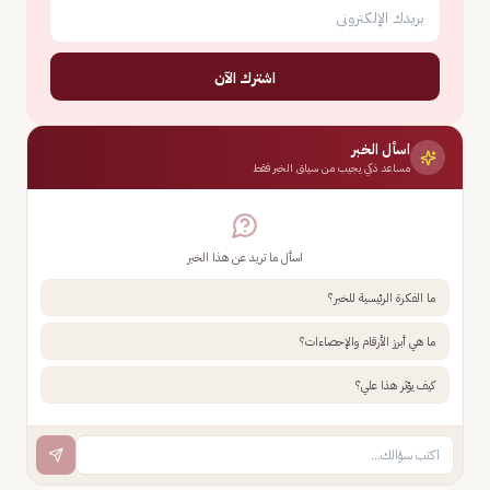
اشترك الآن
اسأل الخبر
مساعد ذكي يجيب من سياق الخبر فقط
اسأل ما تريد عن هذا الخبر
ما الفكرة الرئيسية للخبر؟
ما هي أبرز الأرقام والإحصاءات؟
كيف يؤثر هذا علي؟