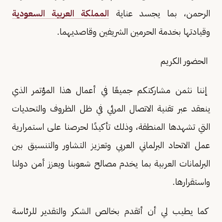
الرحمن، بما يجسد عناية
المملكة العربية السعودية
وقيادتها بخدمة الحرمين الشريفين وقاصديهما.
الحضور الكريم
إننا نثمن مشاركتكم جميعًا في أعمال هذا المؤتمر الذي
ينعقد عبر تقنية الاتصال المرئي في ظل الظروف والتحديات
التي تشهدها المنطقة، وذلك تأكيدًا لحرصنا على استمرارية
عمل الاتحاد البرلماني العربي وتعزيز التشاور والتنسيق بين
البرلمانات العربية بما يخدم مصالح شعوبنا ويعزز أمن دولنا
واستقرارها.
كما يطيب لي أن أتقدم بخالص الشكر والتقدير للرئاسة