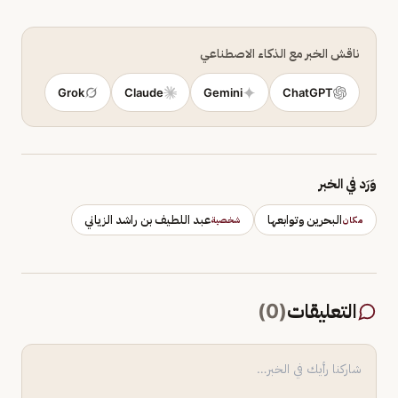
ناقش الخبر مع الذكاء الاصطناعي
Grok
Claude
Gemini
ChatGPT
وَرَد في الخبر
البحرين وتوابعها
عبد اللطيف بن راشد الزياني
مكان
شخصية
التعليقات
(
0
)