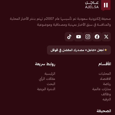
صحيفة إلكترونية سعودية تم تأسيسها عام 2007م تهتم بنشر الأخبار المحلية
والمنافسة في سبق الأخبار بمهنية ومصداقية وموضوعية
★
اجعل «عاجل» مصدرك المفضل في قوقل
الأقسام
روابط سريعة
المحليات
الرئيسية
الاقتصاد
مقالات الرأي
رياضة
البحث
مدارات عالمية
النشرة البريدية
وظائف
الترفيه
الصحيفة