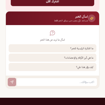
اشترك الآن
اسأل الخبر
مساعد ذكي يجيب من سياق الخبر فقط
اسأل ما تريد عن هذا الخبر
ما الفكرة الرئيسية للخبر؟
ما هي أبرز الأرقام والإحصاءات؟
كيف يؤثر هذا علي؟