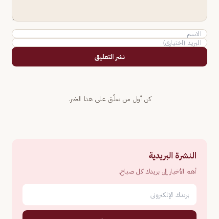
نشر التعليق
كن أول من يعلّق على هذا الخبر.
النشرة البريدية
أهم الأخبار إلى بريدك كل صباح.